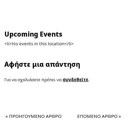
Upcoming Events
<li>No events in this location</li>
Αφήστε μια απάντηση
Για να σχολιάσετε πρέπει να
συνδεθείτε
.
«
ΠΡΟΗΓΟΥΜΕΝΟ ΑΡΘΡΟ
ΕΠΟΜΕΝΟ ΑΡΘΡΟ
»