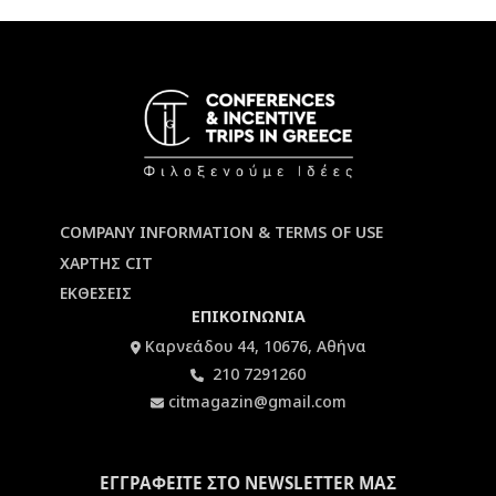
COMPANY INFORMATION & TERMS OF USE
ΧΑΡΤΗΣ CIT
ΕΚΘΕΣΕΙΣ
ΕΠΙΚΟΙΝΩΝΙΑ
Καρνεάδου 44, 10676, Αθήνα
210 7291260
citmagazin@gmail.com
ΕΓΓΡΑΦΕΙΤΕ ΣΤΟ NEWSLETTER ΜΑΣ