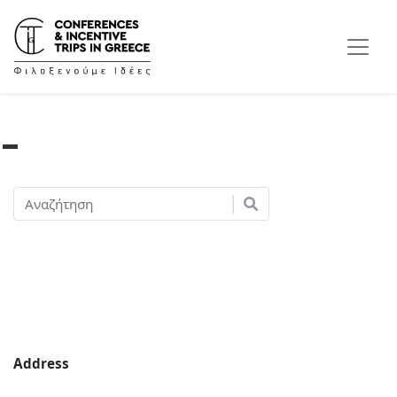
Address