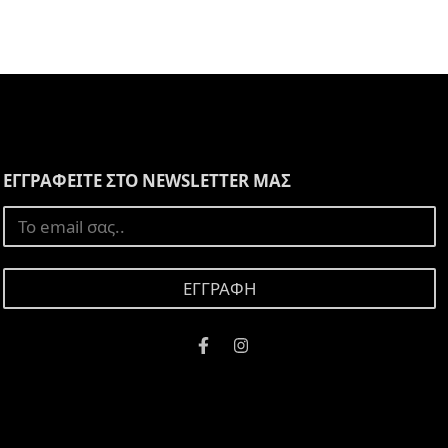
ΕΓΓΡΑΦΕΙΤΕ ΣΤΟ NEWSLETTER ΜΑΣ