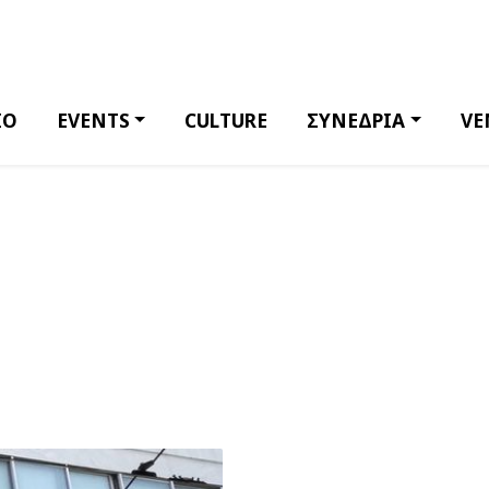
ΙΟ
EVENTS
CULTURE
ΣΥΝΕΔΡΙΑ
VE