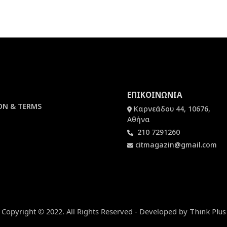
ΕΠΙΚΟΙΝΩΝΙΑ
ON & TERMS
Καρνεάδου 44, 10676,
Αθήνα
210 7291260
citmagazin@gmail.com
Copyright © 2022. All Rights Reserved - Developed by
Think Plus