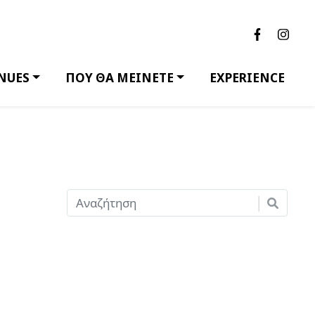
NUES
ΠΟΥ ΘΑ ΜΕΙΝΕΤΕ
EXPERIENCE