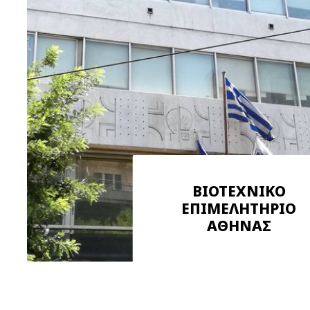
ΒΙΟΤΕΧΝΙΚΟ
ΕΠΙΜΕΛΗΤΗΡΙΟ
ΑΘΗΝΑΣ