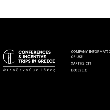
COMPANY INFORMATI
OF USE
ΧΑΡΤΗΣ CIT
ΕΚΘΕΣΕΙΣ