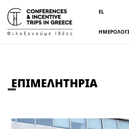
EL
ΗΜΕΡΟΛΟΓ
ΕΠΙΜΕΛΗΤΗΡΙΑ