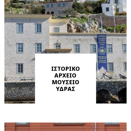
ΙΣΤΟΡΙΚΟ
ΑΡΧΕΙΟ
ΜΟΥΣΕΙΟ
ΥΔΡΑΣ