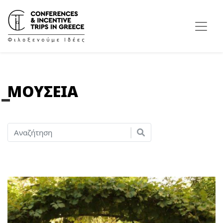
ΜΟΥΣΕΙΑ