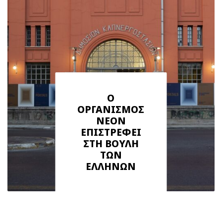
Ο
ΟΡΓΑΝΙΣΜΟΣ
ΝΕΟΝ
ΕΠΙΣΤΡΕΦΕΙ
ΣΤΗ ΒΟΥΛΗ
ΤΩΝ
ΕΛΛΗΝΩΝ