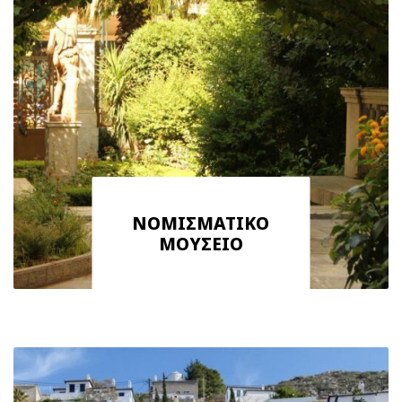
ΝΟΜΙΣΜΑΤΙΚΟ
ΜΟΥΣΕΙΟ