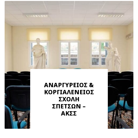
ΑΝΑΡΓΥΡΕΙΟΣ &
ΚΟΡΓΙΑΛΕΝΕΙΟΣ
ΣΧΟΛΗ
ΣΠΕΤΣΩΝ –
ΑΚΣΣ