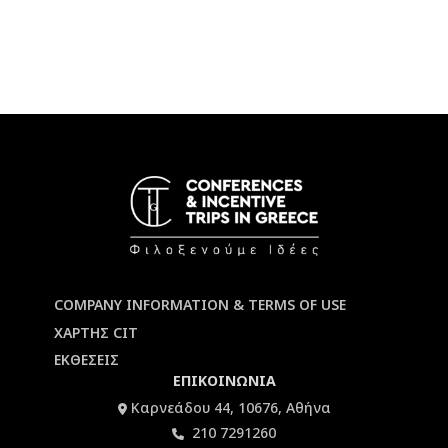
COMPANY INFORMATION & TERMS OF USE
ΧΑΡΤΗΣ CIT
ΕΚΘΕΣΕΙΣ
ΕΠΙΚΟΙΝΩΝΙΑ
Καρνεάδου 44, 10676, Αθήνα
210 7291260