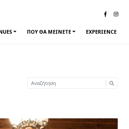
NUES
ΠΟΥ ΘΑ ΜΕΙΝΕΤΕ
EXPERIENCE