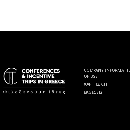
COMPANY INFORMATI
OF USE
ΧΑΡΤΗΣ CIT
ΕΚΘΕΣΕΙΣ