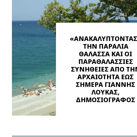
«ΑΝΑΚΑΛΥΠΤΟΝΤΑΣ
ΤΗΝ ΠΑΡΑΛΙΑ
ΘΑΛΑΣΣΑ ΚΑΙ ΟΙ
ΠΑΡΑΘΑΛΑΣΣΙΕΣ
ΣΥΝΗΘΕΙΕΣ ΑΠΟ ΤΗ
ΑΡΧΑΙΟΤΗΤΑ ΕΩΣ
ΣΗΜΕΡΑ ΓΙΑΝΝΗΣ
ΛΟΥΚΑΣ,
ΔΗΜΟΣΙΟΓΡΑΦΟΣ