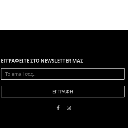
ΕΓΓΡΑΦΕΙΤΕ ΣΤΟ NEWSLETTER ΜΑΣ