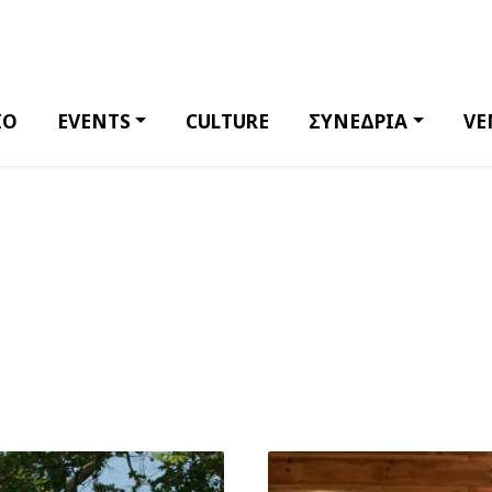
ΙΟ
EVENTS
CULTURE
ΣΥΝΕΔΡΙΑ
VE