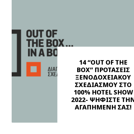
14 “OUT OF THE
BOX” ΠΡΟΤΑΣΕΙΣ
ΞΕΝΟΔΟΧΕΙΑΚΟΥ
ΣΧΕΔΙΑΣΜΟΥ ΣΤΟ
100% HOTEL SHOW
2022- ΨΗΦΙΣΤΕ ΤΗ
ΑΓΑΠΗΜΕΝΗ ΣΑΣ!