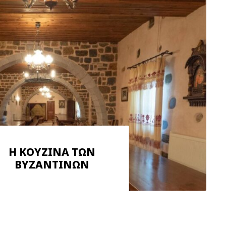
Η ΚΟΥΖΙΝΑ ΤΩΝ
ΒΥΖΑΝΤΙΝΩΝ