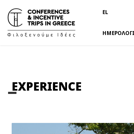
EL
ΗΜΕΡΟΛΟΓ
EXPERIENCE