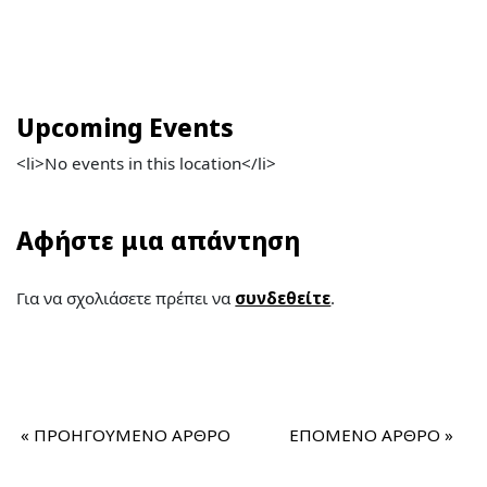
Upcoming Events
<li>No events in this location</li>
Αφήστε μια απάντηση
Για να σχολιάσετε πρέπει να
συνδεθείτε
.
«
ΠΡΟΗΓΟΥΜΕΝΟ ΑΡΘΡΟ
ΕΠΟΜΕΝΟ ΑΡΘΡΟ
»