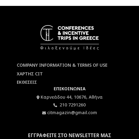
COMPANY INFORMATION & TERMS OF USE
ΧΑΡΤΗΣ CIT
ΕΚΘΕΣΕΙΣ
ΕΠΙΚΟΙΝΩΝΙΑ
Καρνεάδου 44, 10676, Αθήνα
210 7291260
citmagazin@gmail.com
ΕΓΓΡΑΦΕΙΤΕ ΣΤΟ NEWSLETTER ΜΑΣ