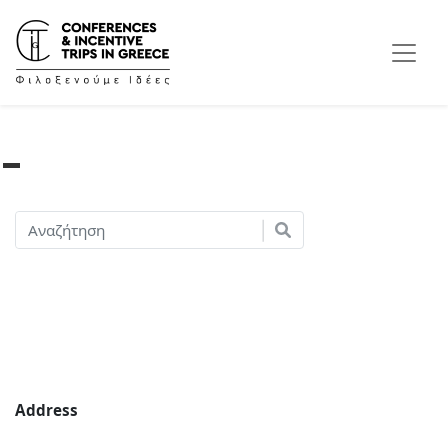
Address