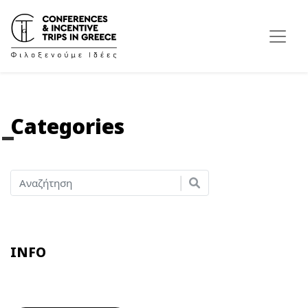
Categories
INFO