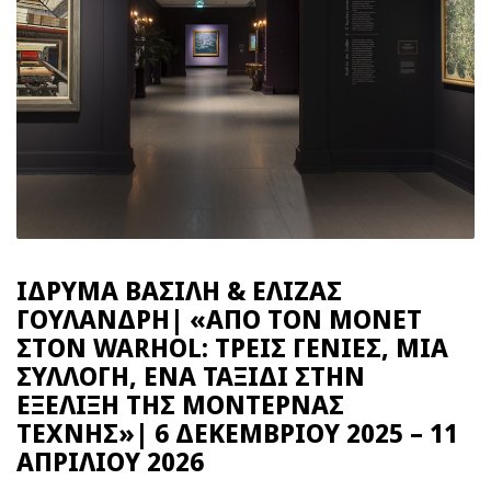
ΙΔΡΥΜΑ ΒΑΣΙΛΗ & ΕΛΙΖΑΣ
ΓΟΥΛΑΝΔΡΗ| «ΑΠΟ ΤΟΝ MONET
ΣΤΟΝ WARHOL: ΤΡΕΙΣ ΓΕΝΙΕΣ, ΜΙΑ
ΣΥΛΛΟΓΗ, ΕΝΑ ΤΑΞΙΔΙ ΣΤΗΝ
ΕΞΕΛΙΞΗ ΤΗΣ ΜΟΝΤΕΡΝΑΣ
ΤΕΧΝΗΣ»| 6 ΔΕΚΕΜΒΡΙΟΥ 2025 – 11
ΑΠΡΙΛΙΟΥ 2026