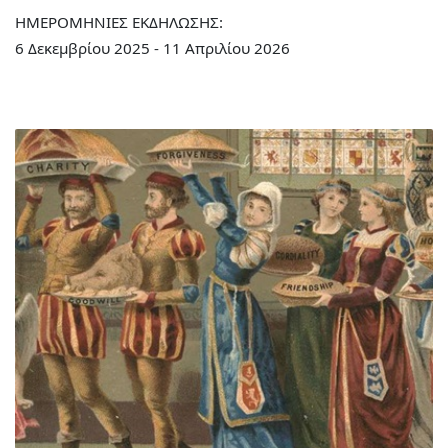
ΗΜΕΡΟΜΗΝΙΕΣ ΕΚΔΗΛΩΣΗΣ:
6 Δεκεμβρίου 2025 - 11 Απριλίου 2026