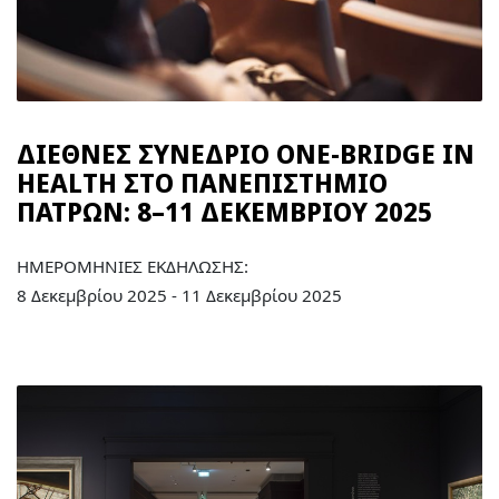
ΔΙΕΘΝΕΣ ΣΥΝΕΔΡΙΟ ONE-BRIDGE IN
HEALTH ΣΤΟ ΠΑΝΕΠΙΣΤΗΜΙΟ
ΠΑΤΡΩΝ: 8–11 ΔΕΚΕΜΒΡΙΟΥ 2025
ΗΜΕΡΟΜΗΝΙΕΣ ΕΚΔΗΛΩΣΗΣ:
8 Δεκεμβρίου 2025 - 11 Δεκεμβρίου 2025