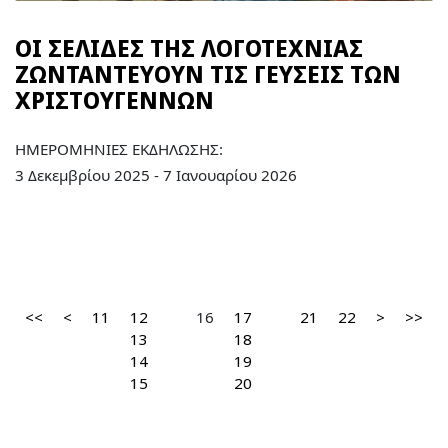
ΟΙ ΣΕΛΙΔΕΣ ΤΗΣ ΛΟΓΟΤΕΧΝΙΑΣ
ΖΩΝΤΑΝΤΕΥΟΥΝ ΤΙΣ ΓΕΥΣΕΙΣ ΤΩΝ
ΧΡΙΣΤΟΥΓΕΝΝΩΝ
ΗΜΕΡΟΜΗΝΙΕΣ ΕΚΔΗΛΩΣΗΣ:
3 Δεκεμβρίου 2025 - 7 Ιανουαρίου 2026
<<
<
11
12
16
17
21
22
>
>>
13
18
14
19
15
20