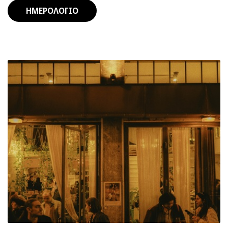
ΗΜΕΡΟΛΟΓΙΟ