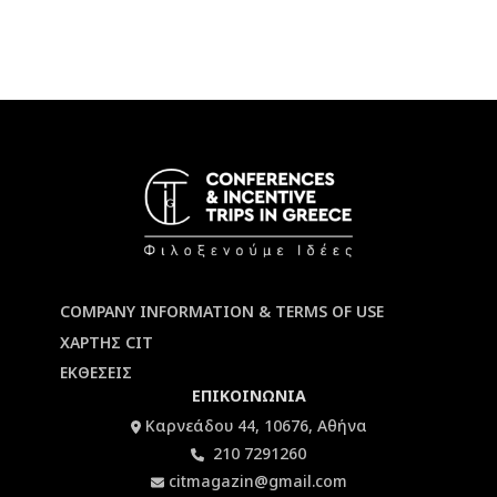
COMPANY INFORMATION & TERMS OF USE
ΧΑΡΤΗΣ CIT
ΕΚΘΕΣΕΙΣ
ΕΠΙΚΟΙΝΩΝΙΑ
Καρνεάδου 44, 10676, Αθήνα
210 7291260
citmagazin@gmail.com