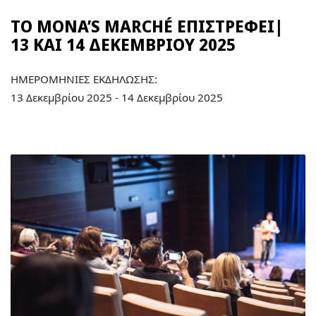
ΤΟ MONA’S MARCHÉ ΕΠΙΣΤΡΕΦΕΙ|
13 ΚΑΙ 14 ΔΕΚΕΜΒΡΙΟΥ 2025
ΗΜΕΡΟΜΗΝΙΕΣ ΕΚΔΗΛΩΣΗΣ:
13 Δεκεμβρίου 2025 - 14 Δεκεμβρίου 2025