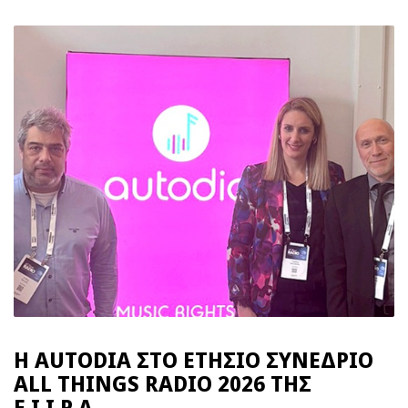
Η AUTODIA ΣΤΟ ΕΤΗΣΙΟ ΣΥΝΕΔΡΙΟ
ALL THINGS RADIO 2026 ΤΗΣ
Ε.Ι.Ι.Ρ.Α