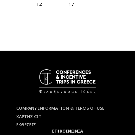
12
17
COMPANY INFORMATION & TERMS OF USE
ΧΑΡΤΗΣ CIT
ΕΚΘΕΣΕΙΣ
ΕΠΙΚΟΙΝΩΝΙΑ