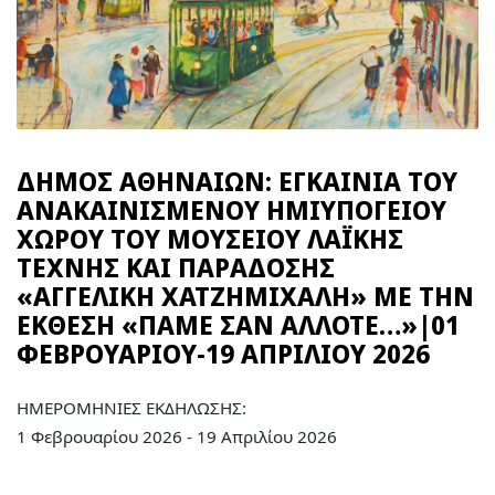
ΔΗΜΟΣ ΑΘΗΝΑΙΩΝ: ΕΓΚΑΙΝΙΑ ΤΟΥ
ΑΝΑΚΑΙΝΙΣΜΕΝΟΥ ΗΜΙΥΠΟΓΕΙΟΥ
ΧΩΡΟΥ ΤΟΥ ΜΟΥΣΕΙΟΥ ΛΑΪΚΗΣ
ΤΕΧΝΗΣ ΚΑΙ ΠΑΡΑΔΟΣΗΣ
«ΑΓΓΕΛΙΚΗ ΧΑΤΖΗΜΙΧΑΛΗ» ΜΕ ΤΗΝ
ΕΚΘΕΣΗ «ΠΑΜΕ ΣΑΝ ΑΛΛΟΤΕ…»|01
ΦΕΒΡΟΥΑΡΙΟΥ-19 ΑΠΡΙΛΙΟΥ 2026
ΗΜΕΡΟΜΗΝΙΕΣ ΕΚΔΗΛΩΣΗΣ:
1 Φεβρουαρίου 2026 - 19 Απριλίου 2026