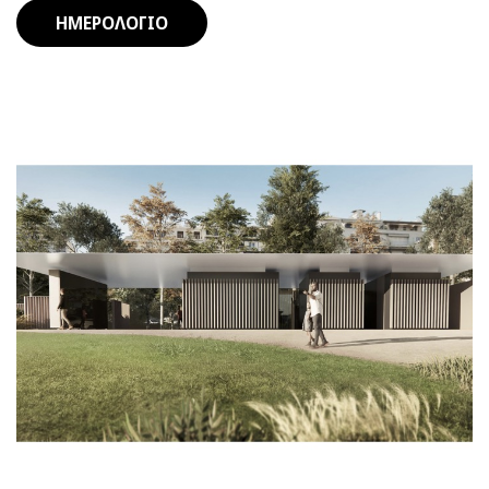
ΗΜΕΡΟΛΟΓΙΟ