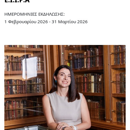
ΗΜΕΡΟΜΗΝΙΕΣ ΕΚΔΗΛΩΣΗΣ:
1 Φεβρουαρίου 2026 - 31 Μαρτίου 2026