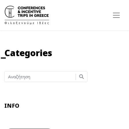
Categories
INFO