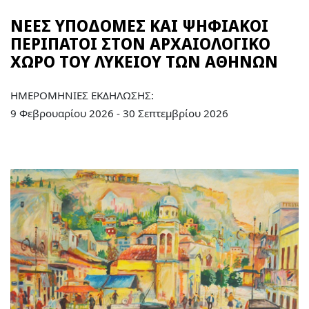
ΝΕΕΣ ΥΠΟΔΟΜΕΣ ΚΑΙ ΨΗΦΙΑΚΟΙ
ΠΕΡΙΠΑΤΟΙ ΣΤΟΝ ΑΡΧΑΙΟΛΟΓΙΚΟ
ΧΩΡΟ ΤΟΥ ΛΥΚΕΙΟΥ ΤΩΝ ΑΘΗΝΩΝ
ΗΜΕΡΟΜΗΝΙΕΣ ΕΚΔΗΛΩΣΗΣ:
9 Φεβρουαρίου 2026 - 30 Σεπτεμβρίου 2026