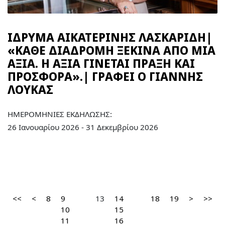
ΙΔΡΥΜΑ ΑΙΚΑΤΕΡΙΝΗΣ ΛΑΣΚΑΡΙΔΗ|
«ΚΑΘΕ ΔΙΑΔΡΟΜΗ ΞΕΚΙΝΑ ΑΠΟ ΜΙΑ
ΑΞΙΑ. Η ΑΞΙΑ ΓΙΝΕΤΑΙ ΠΡΑΞΗ ΚΑΙ
ΠΡΟΣΦΟΡΑ».| ΓΡΑΦΕΙ Ο ΓΙΑΝΝΗΣ
ΛΟΥΚΑΣ
ΗΜΕΡΟΜΗΝΙΕΣ ΕΚΔΗΛΩΣΗΣ:
26 Ιανουαρίου 2026 - 31 Δεκεμβρίου 2026
<<
<
8
9
13
14
18
19
>
>>
10
15
11
16