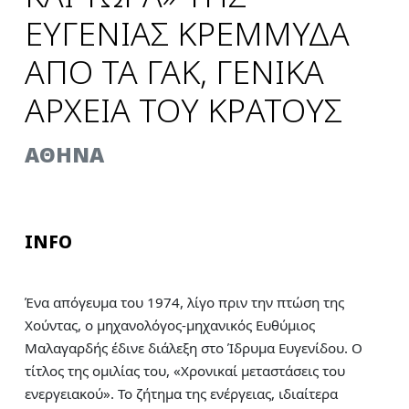
ΕΥΓΕΝΙΑΣ ΚΡΕΜΜΥΔΑ
ΑΠΟ ΤΑ ΓΑΚ, ΓΕΝΙΚΑ
ΑΡΧΕΙΑ ΤΟΥ ΚΡΑΤΟΥΣ
AΘΗΝΑ
INFO
Ένα απόγευμα του 1974, λίγο πριν την πτώση της
Χούντας, ο μηχανολόγος-μηχανικός Ευθύμιος
Μαλαγαρδής έδινε διάλεξη στο Ίδρυμα Ευγενίδου. Ο
τίτλος της ομιλίας του, «Χρονικαί μεταστάσεις του
ενεργειακού». Το ζήτημα της ενέργειας, ιδιαίτερα