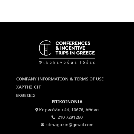
COMPANY INFORMATION & TERMS OF USE
ΧΑΡΤΗΣ CIT
ΕΚΘΕΣΕΙΣ
ΕΠΙΚΟΙΝΩΝΙΑ
Καρνεάδου 44, 10676, Αθήνα
210 7291260
citmagazin@gmail.com