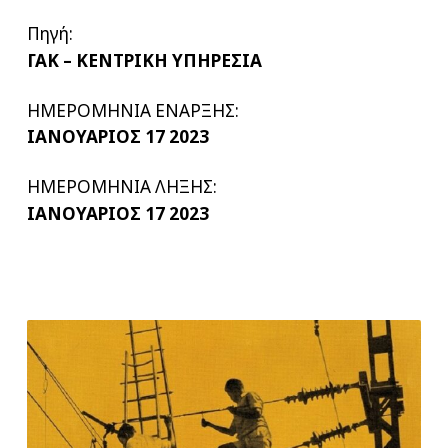
Πηγή:
ΓΑΚ – ΚΕΝΤΡΙΚΗ ΥΠΗΡΕΣΙΑ
ΗΜΕΡΟΜΗΝΙΑ ΕΝΑΡΞΗΣ:
ΙΑΝΟΥΑΡΙΟΣ 17 2023
ΗΜΕΡΟΜΗΝΙΑ ΛΗΞΗΣ:
ΙΑΝΟΥΑΡΙΟΣ 17 2023