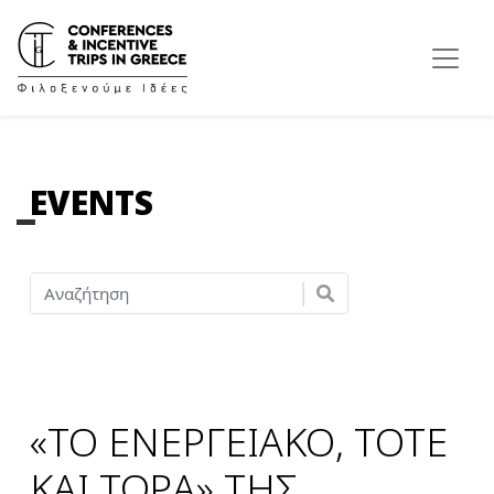
EVENTS
«ΤΟ ΕΝΕΡΓΕΙΑΚΟ, ΤΟΤΕ
ΚΑΙ ΤΩΡΑ» ΤΗΣ