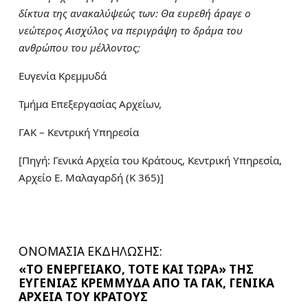
δίκτυα της ανακαλύψεώς των: Θα ευρεθή άραγε ο
νεώτερος Αισχύλος να περιγράψη το δράμα του
ανθρώπου του μέλλοντος;
Ευγενία Κρεμμυδά
Τμήμα Επεξεργασίας Αρχείων,
ΓΑΚ – Κεντρική Υπηρεσία
[Πηγή: Γενικά Αρχεία του Κράτους, Κεντρική Υπηρεσία,
Αρχείο Ε. Μαλαγαρδή (Κ 365)]
ΟΝΟΜΑΣΙΑ ΕΚΔΗΛΩΣΗΣ:
«ΤΟ ΕΝΕΡΓΕΙΑΚΟ, ΤΟΤΕ ΚΑΙ ΤΩΡΑ» ΤΗΣ
ΕΥΓΕΝΙΑΣ ΚΡΕΜΜΥΔΑ ΑΠΟ ΤΑ ΓΑΚ, ΓΕΝΙΚΑ
ΑΡΧΕΙΑ ΤΟΥ ΚΡΑΤΟΥΣ