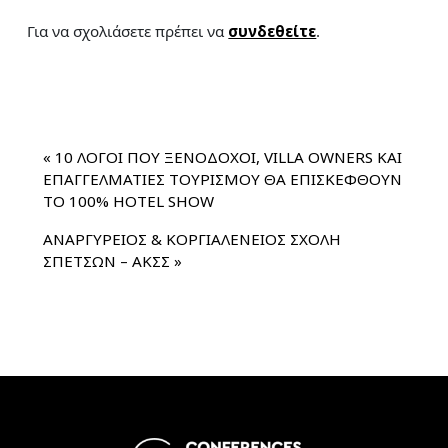
Για να σχολιάσετε πρέπει να
συνδεθείτε
.
«
10 ΛΟΓΟΙ ΠΟΥ ΞΕΝΟΔΟΧΟΙ, VILLA OWNERS ΚΑΙ
ΕΠΑΓΓΕΛΜΑΤΙΕΣ ΤΟΥΡΙΣΜΟΥ ΘΑ ΕΠΙΣΚΕΦΘΟΥΝ
ΤΟ 100% HOTEL SHOW
ΑΝΑΡΓΥΡΕΙΟΣ & ΚΟΡΓΙΑΛΕΝΕΙΟΣ ΣΧΟΛΗ
ΣΠΕΤΣΩΝ – ΑΚΣΣ
»