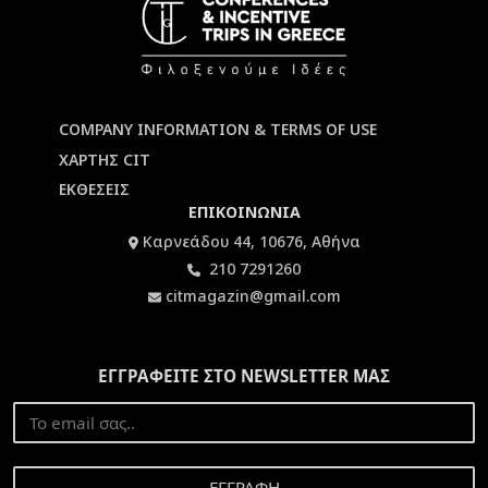
COMPANY INFORMATION & TERMS OF USE
ΧΑΡΤΗΣ CIT
ΕΚΘΕΣΕΙΣ
ΕΠΙΚΟΙΝΩΝΙΑ
Καρνεάδου 44, 10676, Αθήνα
210 7291260
citmagazin@gmail.com
ΕΓΓΡΑΦΕΙΤΕ ΣΤΟ NEWSLETTER ΜΑΣ