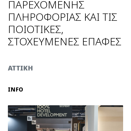
ΠΑΡΕΧΟΜΕΝΗΣ
ΠΛΗΡΟΦΟΡΙΑΣ ΚΑΙ ΤΙΣ
ΠΟΙΟΤΙΚΕΣ,
ΣΤΟΧΕΥΜΕΝΕΣ ΕΠΑΦΕΣ
ATTIKH
INFO