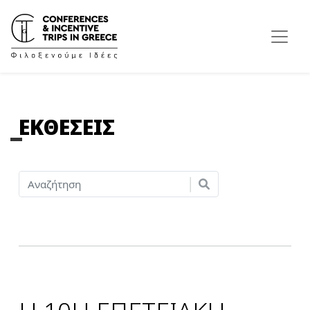
ΕΚΘΕΣΕΙΣ