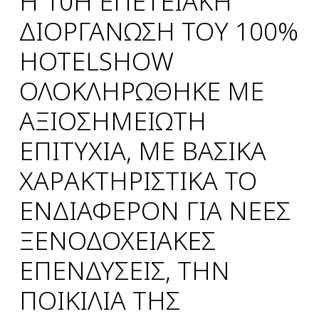
Η 10Η ΕΠΕΤΕΙΑΚΗ
ΔΙΟΡΓΑΝΩΣΗ ΤΟΥ 100%
HOTELSHOW
ΟΛΟΚΛΗΡΩΘΗΚΕ ΜΕ
ΑΞΙΟΣΗΜΕΙΩΤΗ
ΕΠΙΤΥΧΙΑ, ΜΕ ΒΑΣΙΚΑ
ΧΑΡΑΚΤΗΡΙΣΤΙΚΑ ΤΟ
ΕΝΔΙΑΦΕΡΟΝ ΓΙΑ ΝΕΕΣ
ΞΕΝΟΔΟΧΕΙΑΚΕΣ
ΕΠΕΝΔΥΣΕΙΣ, ΤΗΝ
ΠΟΙΚΙΛΙΑ ΤΗΣ