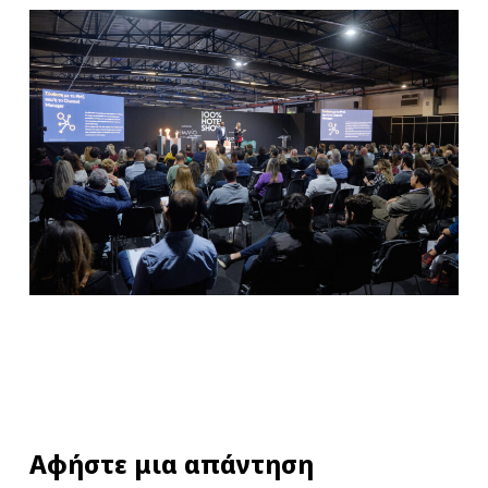
Αφήστε μια απάντηση