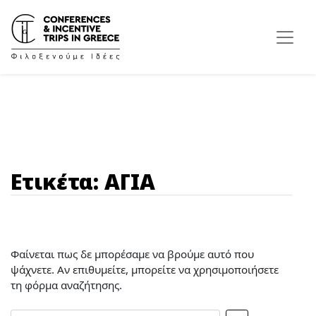
-->
Ετικέτα:
ΑΓΙΑ
Φαίνεται πως δε μπορέσαμε να βρούμε αυτό που
ψάχνετε. Αν επιθυμείτε, μπορείτε να χρησιμοποιήσετε
τη φόρμα αναζήτησης.