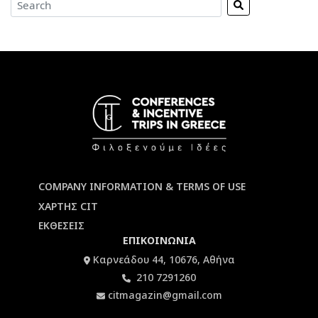
COMPANY INFORMATION & TERMS OF USE
ΧΑΡΤΗΣ CIT
ΕΚΘΕΣΕΙΣ
ΕΠΙΚΟΙΝΩΝΙΑ
Καρνεάδου 44, 10676, Αθήνα
210 7291260
citmagazin@gmail.com