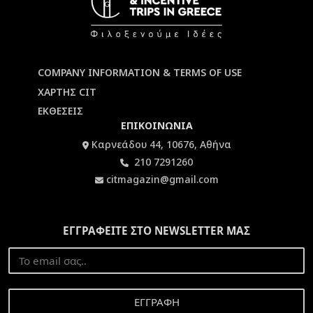
COMPANY INFORMATION & TERMS OF USE
ΧΑΡΤΗΣ CIT
ΕΚΘΕΣΕΙΣ
ΕΠΙΚΟΙΝΩΝΙΑ
Καρνεάδου 44, 10676, Αθήνα
210 7291260
citmagazin@gmail.com
ΕΓΓΡΑΦΕΙΤΕ ΣΤΟ NEWSLETTER ΜΑΣ