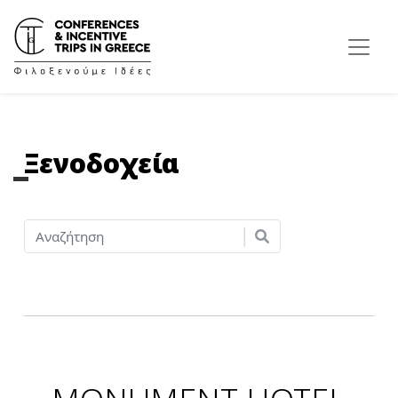
Ξενοδοχεία