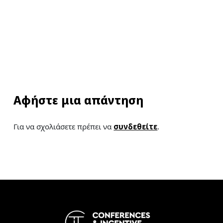
Αφήστε μια απάντηση
Για να σχολιάσετε πρέπει να
συνδεθείτε
.