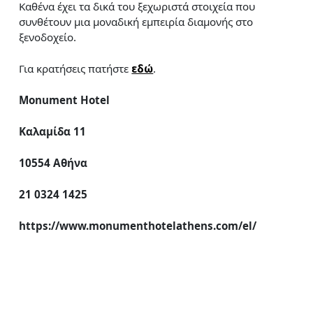
Καθένα έχει τα δικά του ξεχωριστά στοιχεία που
συνθέτουν μια μοναδική εμπειρία διαμονής στο
ξενοδοχείο.
Για κρατήσεις πατήστε
εδώ
.
Monument
Hotel
Καλαμίδα 11
10554 Αθήνα
21 0324 1425
https
://
www
.
monumenthotelathens
.
com
/
el
/