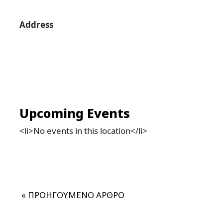
Address
Upcoming Events
<li>No events in this location</li>
«
ΠΡΟΗΓΟΥΜΕΝΟ ΑΡΘΡΟ