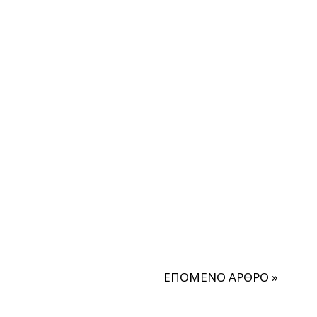
ΕΠΟΜΕΝΟ ΑΡΘΡΟ
»