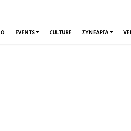
ΙΟ
EVENTS
CULTURE
ΣΥΝΕΔΡΙΑ
VE