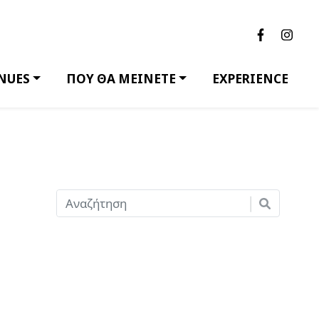
NUES
ΠΟΥ ΘΑ ΜΕΙΝΕΤΕ
EXPERIENCE