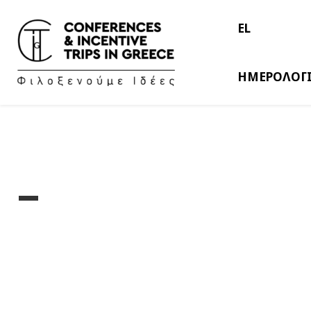
EL
ΗΜΕΡΟΛΟΓ