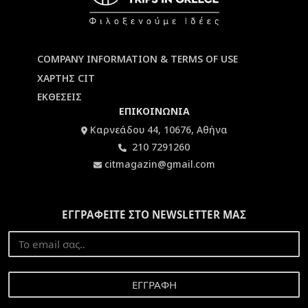
COMPANY INFORMATION & TERMS OF USE
ΧΑΡΤΗΣ CIT
ΕΚΘΕΣΕΙΣ
ΕΠΙΚΟΙΝΩΝΙΑ
Καρνεάδου 44, 10676, Αθήνα
210 7291260
citmagazin@gmail.com
ΕΓΓΡΑΦΕΙΤΕ ΣΤΟ NEWSLETTER ΜΑΣ