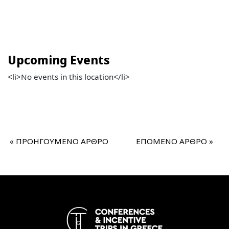
Upcoming Events
<li>No events in this location</li>
«
ΠΡΟΗΓΟΥΜΕΝΟ ΑΡΘΡΟ
ΕΠΟΜΕΝΟ ΑΡΘΡΟ
»