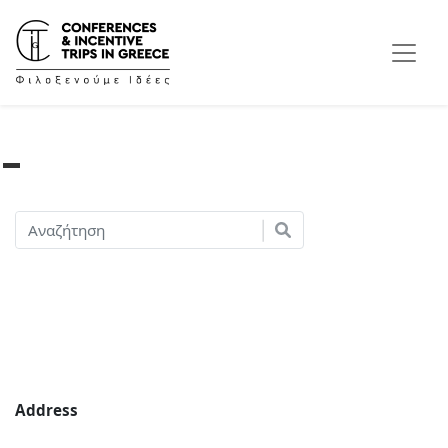
Address