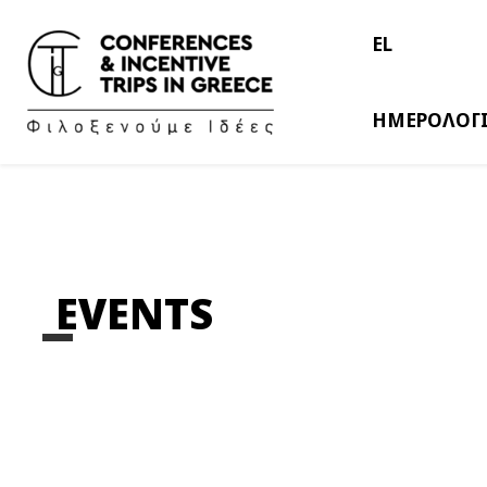
EL
ΗΜΕΡΟΛΟΓ
EVENTS