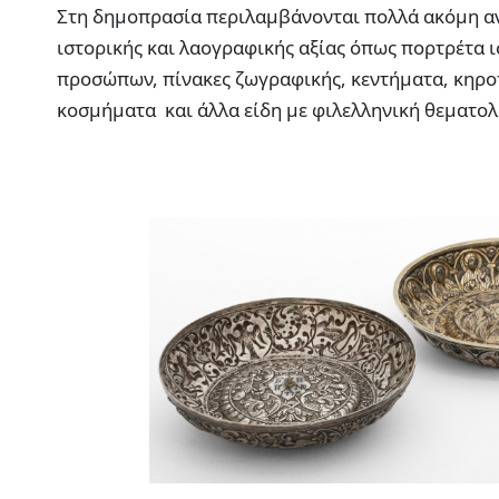
Στη δημοπρασία περιλαμβάνονται πολλά ακόμη α
ιστορικής και λαογραφικής αξίας όπως πορτρέτα 
προσώπων, πίνακες ζωγραφικής, κεντήματα, κηρο
κοσμήματα και άλλα είδη με φιλελληνική θεματολ