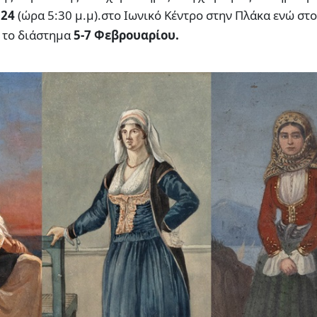
024
(ώρα 5:30 μ.μ).στο Ιωνικό Κέντρο στην Πλάκα ενώ στο
το διάστημα
5-7 Φεβρουαρίου.