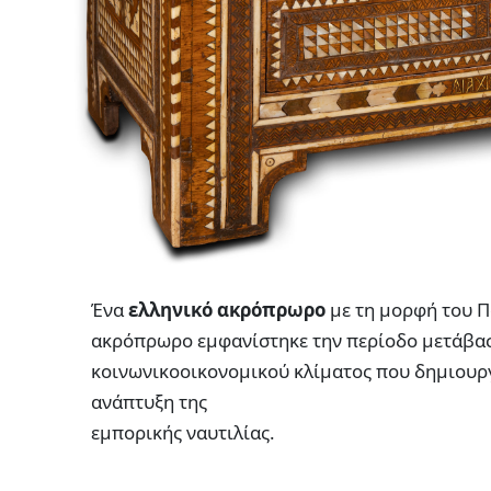
Ένα
ελληνικό ακρόπρωρο
με τη μορφή του Π
ακρόπρωρο εμφανίστηκε την περίοδο μετάβαση
κοινωνικοοικονομικού κλίματος που δημιουρ
ανάπτυξη της
εμπορικής ναυτιλίας.