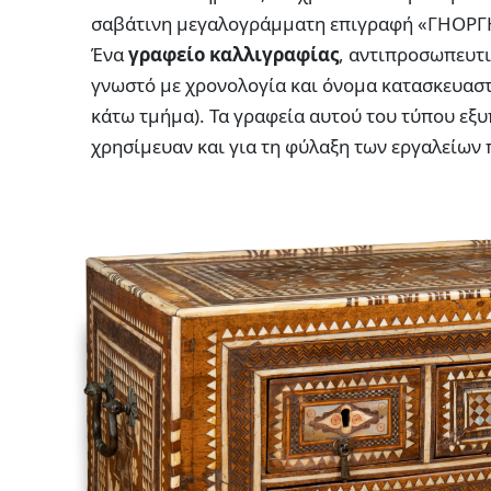
σαβάτινη μεγαλογράμματη επιγραφή «ΓΗΟΡΓ
Ένα
γραφείο καλλιγραφίας
, αντιπροσωπευτι
γνωστό με χρονολογία και όνομα κατασκευασ
κάτω τμήμα). Τα γραφεία αυτού του τύπου εξ
χρησίμευαν και για τη φύλαξη των εργαλείων