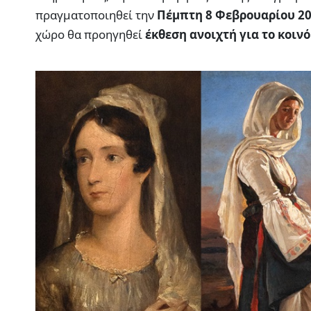
πραγματοποιηθεί την
Πέμπτη
8 Φεβρουαρίου 2
χώρο θα προηγηθεί
έκθεση ανοιχτή για το κοινό