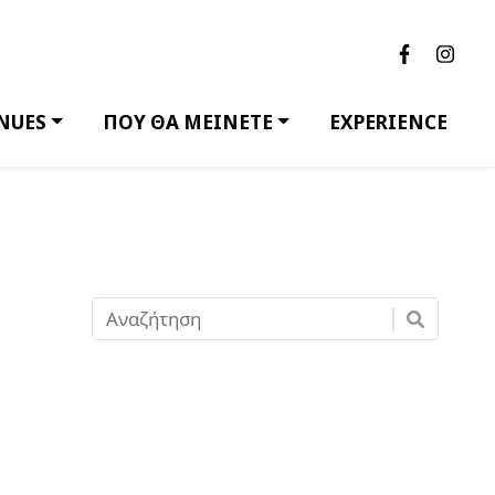
NUES
ΠΟΥ ΘΑ ΜΕΙΝΕΤΕ
EXPERIENCE