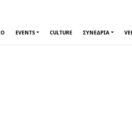
ΙΟ
EVENTS
CULTURE
ΣΥΝΕΔΡΙΑ
VE