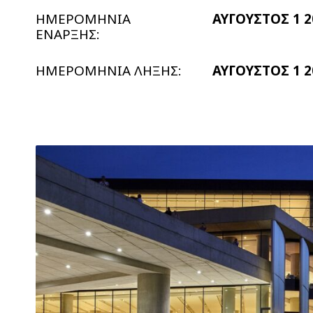
ΗΜΕΡΟΜΗΝΙΑ
ΑΥΓΟΥΣΤΟΣ 1 2
ΕΝΑΡΞΗΣ:
ΗΜΕΡΟΜΗΝΙΑ ΛΗΞΗΣ:
ΑΥΓΟΥΣΤΟΣ 1 2