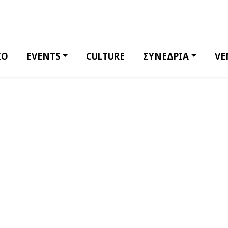
ΙΟ
EVENTS
CULTURE
ΣΥΝΕΔΡΙΑ
VE