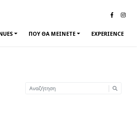
NUES
ΠΟΥ ΘΑ ΜΕΙΝΕΤΕ
EXPERIENCE