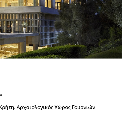
»
Κρήτη. Αρχαιολογικός Χώρος Γουρνιών