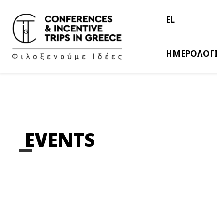
EL
ΗΜΕΡΟΛΟΓ
EVENTS