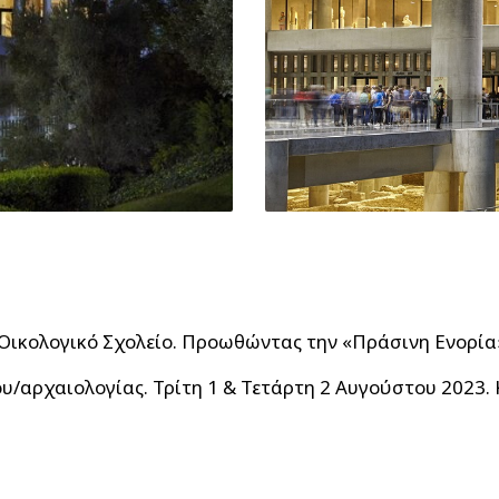
 Οικολογικό Σχολείο. Προωθώντας την «Πράσινη Ενορία
αρχαιολογίας. Τρίτη 1 & Τετάρτη 2 Αυγούστου 2023. 