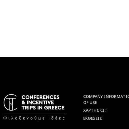
COMPANY INFORMATI
OF USE
ΧΑΡΤΗΣ CIT
ΕΚΘΕΣΕΙΣ