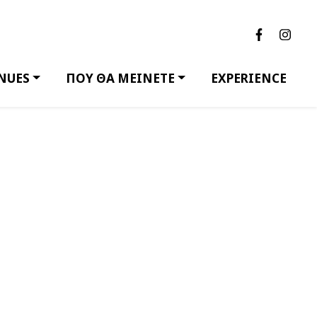
NUES
ΠΟΥ ΘΑ ΜΕΙΝΕΤΕ
EXPERIENCE