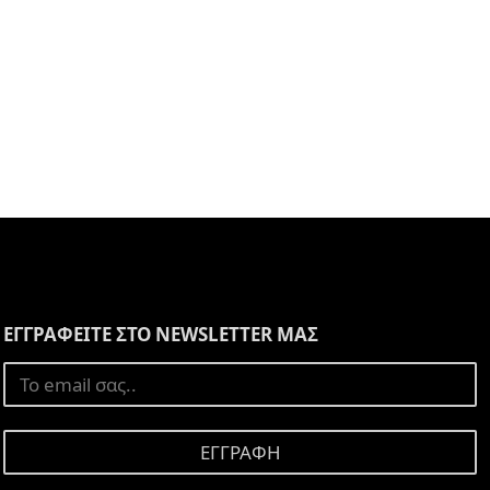
ΕΓΓΡΑΦΕΙΤΕ ΣΤΟ NEWSLETTER ΜΑΣ