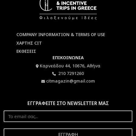
COMPANY INFORMATION & TERMS OF USE
ΧΑΡΤΗΣ CIT
ΕΚΘΕΣΕΙΣ
ΕΠΙΚΟΙΝΩΝΙΑ
Καρνεάδου 44, 10676, Αθήνα
210 7291260
citmagazin@gmail.com
ΕΓΓΡΑΦΕΙΤΕ ΣΤΟ NEWSLETTER ΜΑΣ