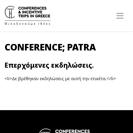
CONFERENCE; PATRA
Επερχόμενες εκδηλώσεις.
<li>Δε βρέθηκαν εκδηλώσεις με αυτή την ετικέτα.</li>