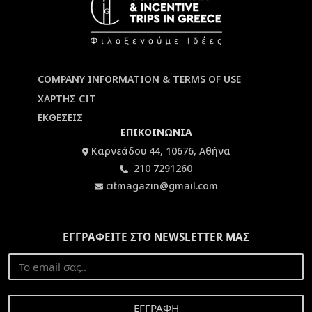
COMPANY INFORMATION & TERMS OF USE
ΧΑΡΤΗΣ CIT
ΕΚΘΕΣΕΙΣ
ΕΠΙΚΟΙΝΩΝΙΑ
Καρνεάδου 44, 10676, Αθήνα
210 7291260
citmagazin@gmail.com
ΕΓΓΡΑΦΕΙΤΕ ΣΤΟ NEWSLETTER ΜΑΣ