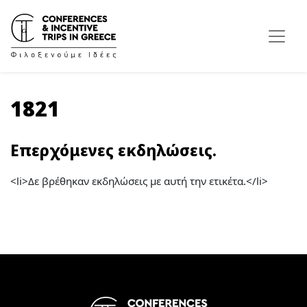
1821
Επερχόμενες εκδηλώσεις.
<li>Δε βρέθηκαν εκδηλώσεις με αυτή την ετικέτα.</li>