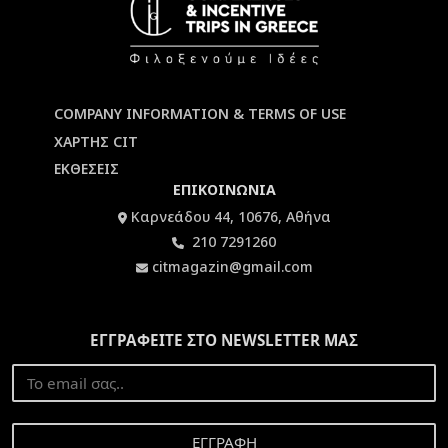
COMPANY INFORMATION & TERMS OF USE
ΧΑΡΤΗΣ CIT
ΕΚΘΕΣΕΙΣ
ΕΠΙΚΟΙΝΩΝΙΑ
Καρνεάδου 44, 10676, Αθήνα
210 7291260
citmagazin@gmail.com
ΕΓΓΡΑΦΕΙΤΕ ΣΤΟ NEWSLETTER ΜΑΣ