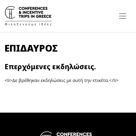
ΕΠΙΔΑΥΡΟΣ
Επερχόμενες εκδηλώσεις.
<li>Δε βρέθηκαν εκδηλώσεις με αυτή την ετικέτα.</li>