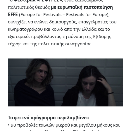
πολιτιστικός θεσμός
με ευρωπαϊκή πιστοποίηση
EFFE
(Europe for Festivals – Festivals for Europe),
συνεχίζει να ενώνει δημιουργούς, επαγγελματίες του
κινηματογράφου και κοινό από την Ελλάδα και το
εξωτερικό, προβάλλοντας τη δύναμη της Έβδομης
τέχνης και της πολιτιστικής συνεργασίας.
Το φετινό πρόγραμμα περιλαμβάνει:
• 90 προβολές ταινιών μικρού και μεγάλου μήκους και