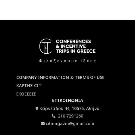
COMPANY INFORMATION & TERMS OF USE
ΧΑΡΤΗΣ CIT
ΕΚΘΕΣΕΙΣ
ΕΠΙΚΟΙΝΩΝΙΑ
Καρνεάδου 44, 10676, Αθήνα
210 7291260
citmagazin@gmail.com