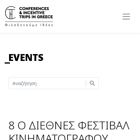
EVENTS
8 Ο ΔΙΕΘΝΕΣ ΦΕΣΤΙΒΑΛ
ΚΙΝΗΜΑΤΟΓΡΑΦΟΥ