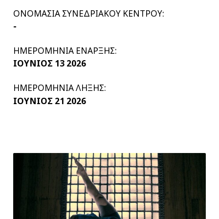
ΟΝΟΜΑΣΙΑ ΣΥΝΕΔΡΙΑΚΟΥ ΚΕΝΤΡΟΥ:
-
ΗΜΕΡΟΜΗΝΙΑ ΕΝΑΡΞΗΣ:
ΙΟΥΝΙΟΣ 13 2026
ΗΜΕΡΟΜΗΝΙΑ ΛΗΞΗΣ:
ΙΟΥΝΙΟΣ 21 2026