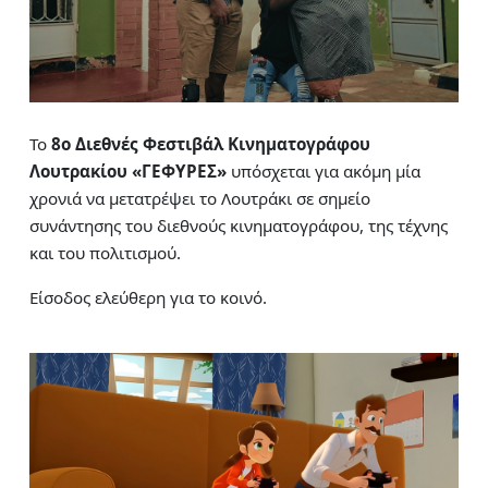
Το
8ο Διεθνές Φεστιβάλ Κινηματογράφου
Λουτρακίου «ΓΕΦΥΡΕΣ»
υπόσχεται για ακόμη μία
χρονιά να μετατρέψει το Λουτράκι σε σημείο
συνάντησης του διεθνούς κινηματογράφου, της τέχνης
και του πολιτισμού.
Είσοδος ελεύθερη για το κοινό.