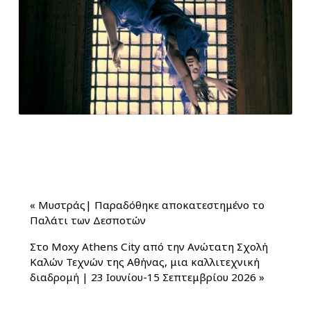
«
Μυστράς| Παραδόθηκε αποκατεστημένο το
Παλάτι των Δεσποτών
Στο Moxy Athens City από την Ανώτατη Σχολή
Καλών Τεχνών της Αθήνας, μια καλλιτεχνική
διαδρομή | 23 Ιουνίου-15 Σεπτεμβρίου 2026
»