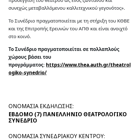
προσέγγιση του θεάτρου ως ενός ζωντανού και
συνεχώς μεταβαλλόμενου καλλιτεχνικού γεγονότος».
Το Συνέδριο πραγματοποιείται με τη στήριξη του ΚΘΒΕ
και της Επιτροπής Ερευνών του ΑΠΘ και είναι ανοιχτό
στο κοινό.
Το Συνέδριο πραγματοποιείται σε πολλαπλούς
χώρους βάσει του
προγράμματος
:
https://www.thea.auth.gr/theatrol
ogiko-synedrio/
ΟΝΟΜΑΣΙΑ ΕΚΔΗΛΩΣΗΣ:
ΕΒΔΟΜΟ (7) ΠΑΝΕΛΛΗΝΙΟ ΘΕΑΤΡΟΛΟΓΙΚΟ
ΣΥΝΕΔΡΙΟ
ΟΝΟΜΑΣΙΑ ΣΥΝΕΔΡΙΑΚΟΥ ΚΕΝΤΡΟΥ: