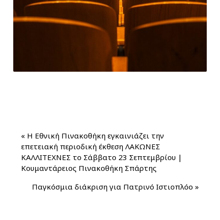
«
Η Εθνική Πινακοθήκη εγκαινιάζει την
επετειακή περιοδική έκθεση ΛΑΚΩΝΕΣ
ΚΑΛΛΙΤΕΧΝΕΣ το Σάββατο 23 Σεπτεμβρίου |
Κουμαντάρειος Πινακοθήκη Σπάρτης
Παγκόσμια διάκριση για Πατρινό Ιστιοπλόο
»