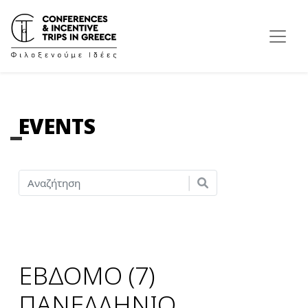
EVENTS
ΕΒΔΟΜΟ (7)
ΠΑΝΕΛΛΗΝΙΟ