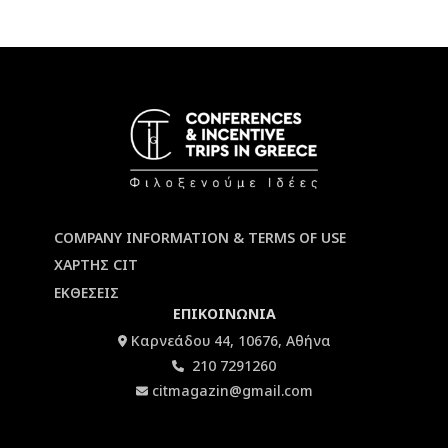
COMPANY INFORMATION & TERMS OF USE
ΧΑΡΤΗΣ CIT
ΕΚΘΕΣΕΙΣ
ΕΠΙΚΟΙΝΩΝΙΑ
Καρνεάδου 44, 10676, Αθήνα
210 7291260
citmagazin@gmail.com