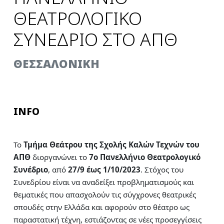
ΘΕΑΤΡΟΛΟΓΙΚΟ
ΣΥΝΕΔΡΙΟ ΣΤΟ ΑΠΘ
ΘΕΣΣΑΛΟΝΙΚΗ
INFO
Το
Τμήμα Θεάτρου της Σχολής Καλών Τεχνών του
ΑΠΘ
διοργανώνει το
7ο Πανελλήνιο Θεατρολογικό
Συνέδριο
, από
27/9 έως 1/10/2023
. Στόχος του
Συνεδρίου είναι να αναδείξει προβληματισμούς και
θεματικές που απασχολούν τις σύγχρονες θεατρικές
σπουδές στην Ελλάδα και αφορούν στο θέατρο ως
παραστατική τέχνη, εστιάζοντας σε νέες προσεγγίσεις