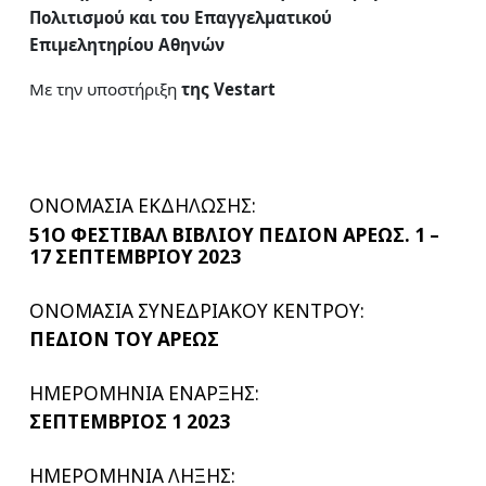
Πολιτισμού
και του Επαγγελματικού
Επιμελητηρίου Αθηνών
Με την υποστήριξη
της
Vestart
ΟΝΟΜΑΣΙΑ ΕΚΔΗΛΩΣΗΣ:
51Ο ΦΕΣΤΙΒΑΛ ΒΙΒΛΙΟΥ ΠΕΔΙΟΝ ΑΡΕΩΣ. 1 –
17 ΣΕΠΤΕΜΒΡΙΟΥ 2023
ΟΝΟΜΑΣΙΑ ΣΥΝΕΔΡΙΑΚΟΥ ΚΕΝΤΡΟΥ:
ΠΕΔΙΟΝ ΤΟΥ ΑΡΕΩΣ
ΗΜΕΡΟΜΗΝΙΑ ΕΝΑΡΞΗΣ:
ΣΕΠΤΕΜΒΡΙΟΣ 1 2023
ΗΜΕΡΟΜΗΝΙΑ ΛΗΞΗΣ: