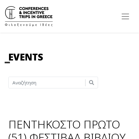
EVENTS
ΠΕΝΤΗΚΟΣΤΟ ΠΡΩΤΟ
(51) ΦΕΣΤΙΒΑΛ ΒΙΒΛΙΟΥ