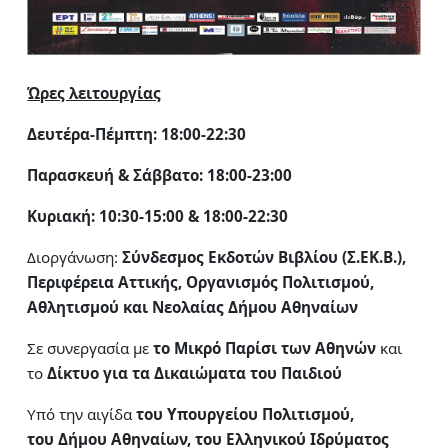
Ώρες λειτουργίας
Δευτέρα-Πέμπτη: 18:00-22:30
Παρασκευή & Σάββατο: 18:00-23:00
Κυριακή: 10:30-15:00 & 18:00-22:30
Διοργάνωση:
Σύνδεσμος Εκδοτών Βιβλίου (Σ.ΕΚ.Β.),
Περιφέρεια Αττικής, Οργανισμός Πολιτισμού,
Αθλητισμού
και Νεολαίας Δήμου Αθηναίων
Σε συνεργασία με
το Μικρό Παρίσι των Αθηνών
και
το
Δίκτυο για τα Δικαιώματα του Παιδιού
Υπό την αιγίδα
του Υπουργείου Πολιτισμού,
του Δήμου Αθηναίων, του Ελληνικού Ιδρύματος