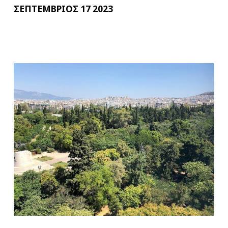
ΣΕΠΤΕΜΒΡΙΟΣ 17 2023