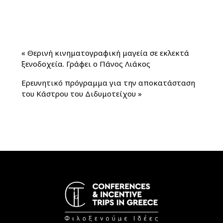
«
Θερινή κινηματογραφική μαγεία σε εκλεκτά
ξενοδοχεία. Γράφει ο Πάνος Λιάκος
Ερευνητικό πρόγραμμα για την αποκατάσταση
του Κάστρου του Διδυμοτείχου
»