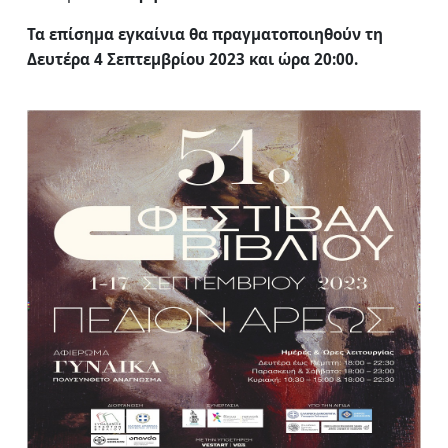
Τα επίσημα εγκαίνια θα πραγματοποιηθούν τη
Δευτέρα 4 Σεπτεμβρίου 2023 και ώρα 20:00.