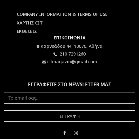
COMPANY INFORMATION & TERMS OF USE
ΧΑΡΤΗΣ CIT
ΕΚΘΕΣΕΙΣ
ΕΠΙΚΟΙΝΩΝΙΑ
Καρνεάδου 44, 10676, Αθήνα
210 7291260
citmagazin@gmail.com
ΕΓΓΡΑΦΕΙΤΕ ΣΤΟ NEWSLETTER ΜΑΣ