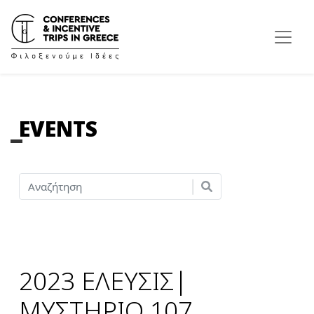
EVENTS
2023 ΕΛΕΥΣΙΣ|
ΜΥΣΤΗΡΙΟ 107