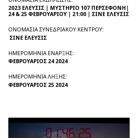
2023 ΕΛΕΥΣΙΣ | ΜΥΣΤΗΡΙΟ 107 ΠΕΡΣΕΦΟΝΗ|
24 & 25 ΦΕΒΡΟΥΑΡΙΟΥ | 21:00 | ΣΙΝΕ ΕΛΕΥΣΙΣ
ΟΝΟΜΑΣΙΑ ΣΥΝΕΔΡΙΑΚΟΥ ΚΕΝΤΡΟΥ:
ΣΙΝΕ ΕΛΕΥΣΙΣ
ΗΜΕΡΟΜΗΝΙΑ ΕΝΑΡΞΗΣ:
ΦΕΒΡΟΥΑΡΙΟΣ 24 2024
ΗΜΕΡΟΜΗΝΙΑ ΛΗΞΗΣ:
ΦΕΒΡΟΥΑΡΙΟΣ 25 2024