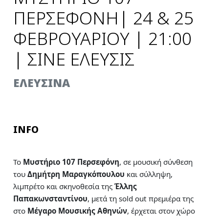
ΠΕΡΣΕΦΟΝΗ| 24 & 25
ΦΕΒΡΟΥΑΡΙΟΥ | 21:00
| ΣΙΝΕ ΕΛΕΥΣΙΣ
ΕΛΕΥΣΙΝΑ
INFO
Το
Μυστήριο 107 Περσεφόνη
, σε μουσική σύνθεση
του
Δημήτρη Μαραγκόπουλου
και σύλληψη,
λιμπρέτο και σκηνοθεσία της
Έλλης
Παπακωνσταντίνου
, μετά τη sold out πρεμιέρα της
στο
Μέγαρο Μουσικής Αθηνών
, έρχεται στον χώρο