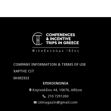
COMPANY INFORMATION & TERMS OF USE
ΧΑΡΤΗΣ CIT
ΕΚΘΕΣΕΙΣ
ΕΠΙΚΟΙΝΩΝΙΑ
Καρνεάδου 44, 10676, Αθήνα
210 7291260
citmagazin@gmail.com