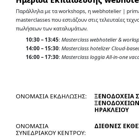
Παράλληλα με τα workshops, η webhotelier | pri
masterclasses που εστιάζουν στις τελευταίες τεχνο
πωλήσεων των καταλυμάτων.
10:30 – 13:45
:
Masterclass webhotelier & works
14:00 – 15:30
:
Masterclass hotelizer Cloud-bas
16:00 – 17:30
:
Masterclass loggia All-in-one vac
ΟΝΟΜΑΣΙΑ ΕΚΔΗΛΩΣΗΣ:
ΞΕΝΟΔΟΧΕΙΑ 
ΞΕΝΟΔΟΧΕΙΩΝ 
ΗΡΑΚΛΕΙΟΥ
ΟΝΟΜΑΣΙΑ
ΔΙΕΘΝΕΣ ΕΚΘΕ
ΣΥΝΕΔΡΙΑΚΟΥ ΚΕΝΤΡΟΥ: