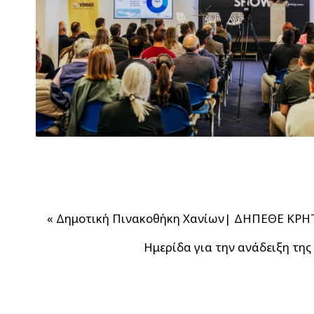
«
Δημοτική Πινακοθήκη Χανίων| ΔΗΠΕΘΕ ΚΡΗΤ
Ημερίδα για την ανάδειξη τη