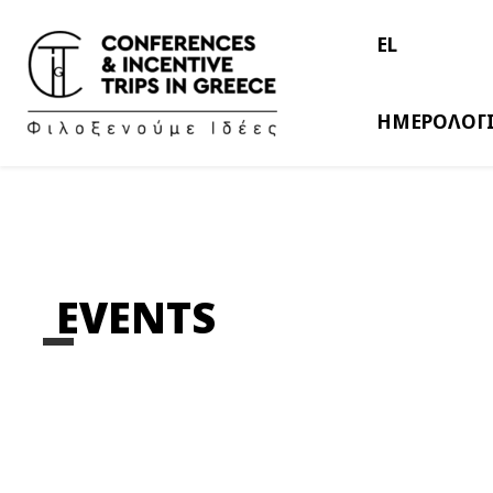
EL
ΗΜΕΡΟΛΟΓ
EVENTS