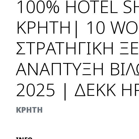
100% HOTEL S
ΚΡΗΤΗ| 10 W
ΣΤΡΑΤΗΓΙΚΗ Ξ
ΑΝΑΠΤΥΞΗ ΒΙΛ
2025 | ΔΕΚΚ Η
ΚΡΗΤΗ