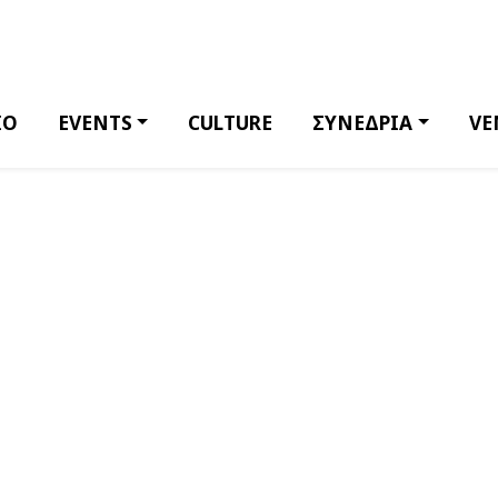
ΙΟ
EVENTS
CULTURE
ΣΥΝΕΔΡΙΑ
VE