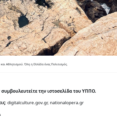
και Αθλητισμού. Όλη η Ελλάδα ένας Πολιτισμός.
 συμβουλευτείτε την ιστοσελίδα του ΥΠΠΟ.
εις
: digitalculture.gov.gr, nationalopera.gr
Α