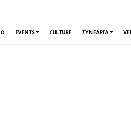
ΙΟ
EVENTS
CULTURE
ΣΥΝΕΔΡΙΑ
VE