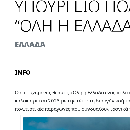
ΥΠΟΥΡΓΕΙΟ ΠΟ
“ΟΛΗ Η ΕΛΛΑΔ
EΛΛΑΔΑ
INFO
Ο επιτυχημένος θεσμός «Όλη η Ελλάδα ένας πολιτ
καλοκαίρι του 2023 με την τέταρτη διοργάνωσή τ
πολιτιστικές παραγωγές που συνδυάζουν ιδανικά 