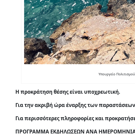
Υπουργείο Πολιτισμού 
Η προκράτηση θέσης είναι υποχρεωτική.
Για την ακριβή ώρα έναρξης των παραστάσεων
Για περισσότερες πληροφορίες και προκρατήσ
ΠΡΟΓΡΑΜΜΑ ΕΚΔΗΛΩΣΕΩΝ ΑΝΑ ΗΜΕΡΟΜΗΝΙ