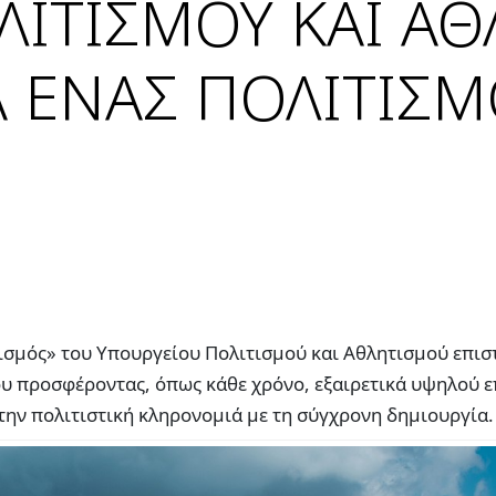
ΛΙΤΙΣΜΟΥ ΚΑΙ ΑΘ
Α ΕΝΑΣ ΠΟΛΙΤΙΣΜ
ισμός» του Υπουργείου Πολιτισμού και Αθλητισμού επισ
ου προσφέροντας, όπως κάθε χρόνο, εξαιρετικά υψηλού 
την πολιτιστική κληρονομιά με τη σύγχρονη δημιουργία.