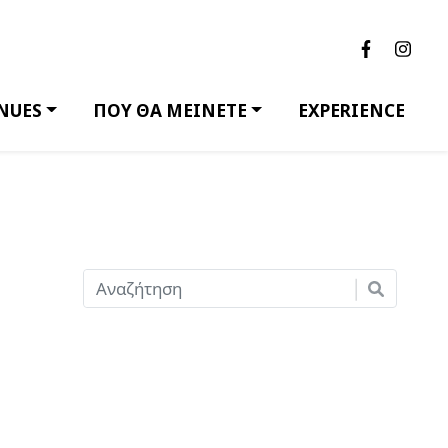
NUES
ΠΟΥ ΘΑ ΜΕΙΝΕΤΕ
EXPERIENCE