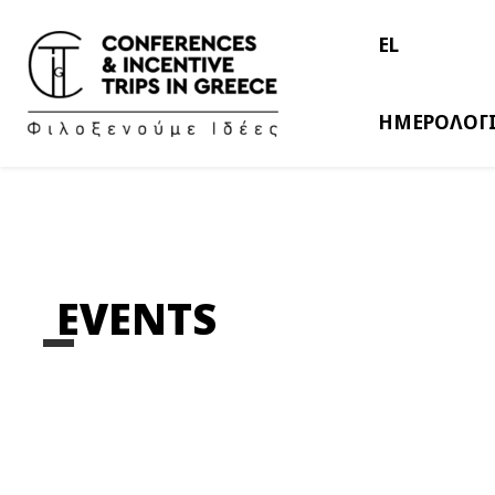
EL
ΗΜΕΡΟΛΟΓ
EVENTS