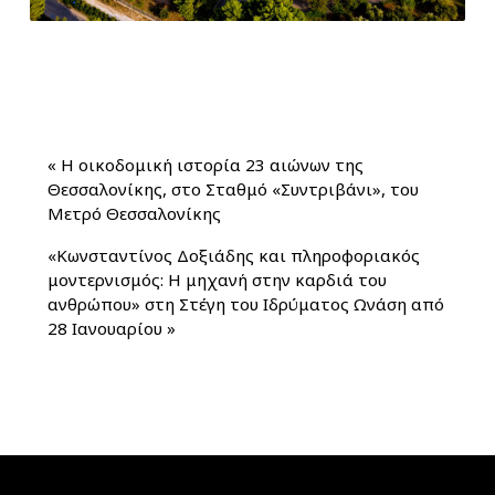
«
Η οικοδομική ιστορία 23 αιώνων της
Θεσσαλονίκης, στο Σταθμό «Συντριβάνι», του
Μετρό Θεσσαλονίκης
«Κωνσταντίνος Δοξιάδης και πληροφοριακός
μοντερνισμός: Η μηχανή στην καρδιά του
ανθρώπου» στη Στέγη του Ιδρύματος Ωνάση από
28 Ιανουαρίου
»