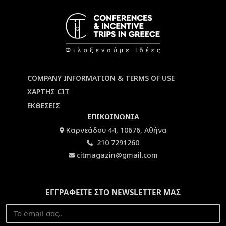
COMPANY INFORMATION & TERMS OF USE
ΧΑΡΤΗΣ CIT
ΕΚΘΕΣΕΙΣ
ΕΠΙΚΟΙΝΩΝΙΑ
Καρνεάδου 44, 10676, Αθήνα
210 7291260
citmagazin@gmail.com
ΕΓΓΡΑΦΕΙΤΕ ΣΤΟ NEWSLETTER ΜΑΣ