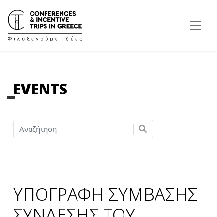
EVENTS
ΥΠΟΓΡΑΦΗ ΣΥΜΒΑΣΗΣ
ΣΥΝΔΕΣΗΣ ΤΟΥ