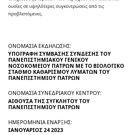
ουσίες σε υψηλότερες συγκεντρώσεις από τις
προβλεπόμενες.
ΟΝΟΜΑΣΙΑ ΕΚΔΗΛΩΣΗΣ:
ΥΠΟΓΡΑΦΗ ΣΥΜΒΑΣΗΣ ΣΥΝΔΕΣΗΣ ΤΟΥ
ΠΑΝΕΠΙΣΤΗΜΙΑΚΟΥ ΓΕΝΙΚΟΥ
ΝΟΣΟΚΟΜΕΙΟΥ ΠΑΤΡΩΝ ΜΕ ΤΟ ΒΙΟΛΟΓΙΚΟ
ΣΤΑΘΜΟ ΚΑΘΑΡΙΣΜΟΥ ΛΥΜΑΤΩΝ ΤΟΥ
ΠΑΝΕΠΙΣΤΗΜΙΟΥ ΠΑΤΡΩΝ
ΟΝΟΜΑΣΙΑ ΣΥΝΕΔΡΙΑΚΟΥ ΚΕΝΤΡΟΥ:
ΑΙΘΟΥΣΑ ΤΗΣ ΣΥΓΚΛΗΤΟΥ ΤΟΥ
ΠΑΝΕΠΙΣΤΗΜΙΟΥ ΠΑΤΡΩΝ
ΗΜΕΡΟΜΗΝΙΑ ΕΝΑΡΞΗΣ:
ΙΑΝΟΥΑΡΙΟΣ 24 2023