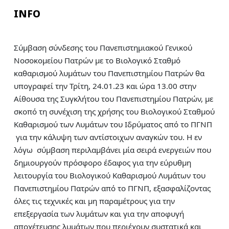
INFO
Σύμβαση σύνδεσης του Πανεπιστημιακού Γενικού
Νοσοκομείου Πατρών με το Βιολογικό Σταθμό
καθαρισμού λυμάτων του Πανεπιστημίου Πατρών θα
υπογραφεί την Τρίτη, 24.01.23 και ώρα 13.00 στην
Αίθουσα της Συγκλήτου του Πανεπιστημίου Πατρών, με
σκοπό τη συνέχιση της χρήσης του Βιολογικού Σταθμού
Καθαρισμού των Λυμάτων του Ιδρύματος από το ΠΓΝΠ
για την κάλυψη των αντίστοιχων αναγκών του. Η εν
λόγω σύμβαση περιλαμβάνει μία σειρά ενεργειών που
δημιουργούν πρόσφορο έδαφος για την εύρυθμη
λειτουργία του Βιολογικού Καθαρισμού Λυμάτων του
Πανεπιστημίου Πατρών από το ΠΓΝΠ, εξασφαλίζοντας
όλες τις τεχνικές και μη παραμέτρους για την
επεξεργασία των λυμάτων και για την αποφυγή
αποχέτευσης λυμάτων που περιέχουν συστατικά και