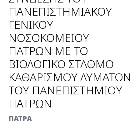
ΠΑΝΕΠΙΣΤΗΜΙΑΚΟΥ
ΓΕΝΙΚΟΥ
ΝΟΣΟΚΟΜΕΙΟΥ
ΠΑΤΡΩΝ ΜΕ ΤΟ
ΒΙΟΛΟΓΙΚΟ ΣΤΑΘΜΟ
ΚΑΘΑΡΙΣΜΟΥ ΛΥΜΑΤΩΝ
ΤΟΥ ΠΑΝΕΠΙΣΤΗΜΙΟΥ
ΠΑΤΡΩΝ
ΠΑΤΡΑ