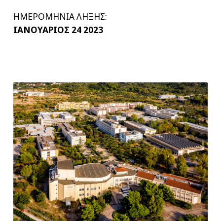
ΗΜΕΡΟΜΗΝΙΑ ΛΗΞΗΣ:
ΙΑΝΟΥΑΡΙΟΣ 24 2023