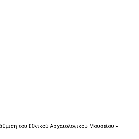
βάθμιση του Εθνικού Αρχαιολογικού Μουσείου
»