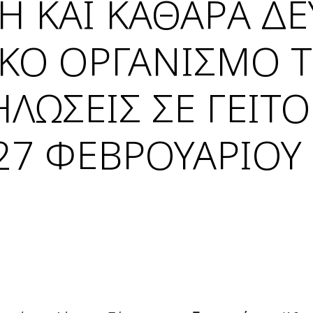
 ΚΑΙ ΚΑΘΑΡΑ ΔΕ
ΙΚΟ ΟΡΓΑΝΙΣΜΟ 
ΛΩΣΕΙΣ ΣΕ ΓΕΙΤΟ
 27 ΦΕΒΡΟΥΑΡΙΟΥ