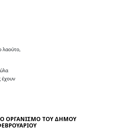
ο λαούτο,
ούλα
ς έχουν
ΚΟ ΟΡΓΑΝΙΣΜΟ ΤΟΥ ΔΗΜΟΥ
 ΦΕΒΡΟΥΑΡΙΟΥ