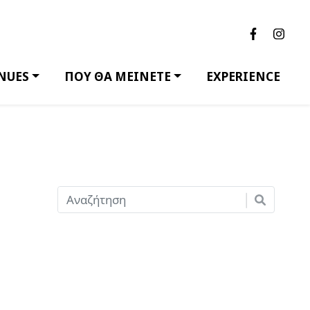
NUES
ΠΟΥ ΘΑ ΜΕΙΝΕΤΕ
EXPERIENCE