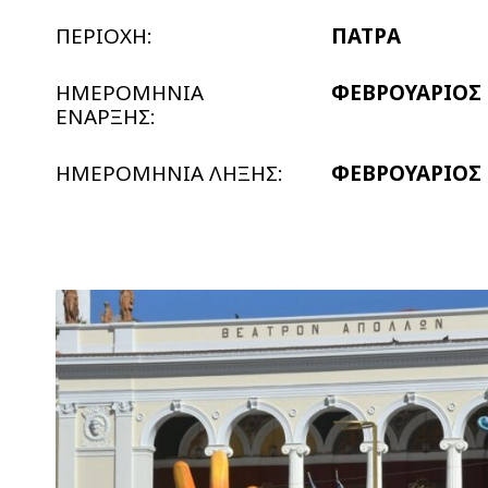
ΠΕΡΙΟΧΗ:
ΠΑΤΡΑ
ΗΜΕΡΟΜΗΝΙΑ
ΦΕΒΡΟΥΑΡΙΟΣ 
ΕΝΑΡΞΗΣ:
ΗΜΕΡΟΜΗΝΙΑ ΛΗΞΗΣ:
ΦΕΒΡΟΥΑΡΙΟΣ 