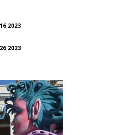
16 2023
26 2023