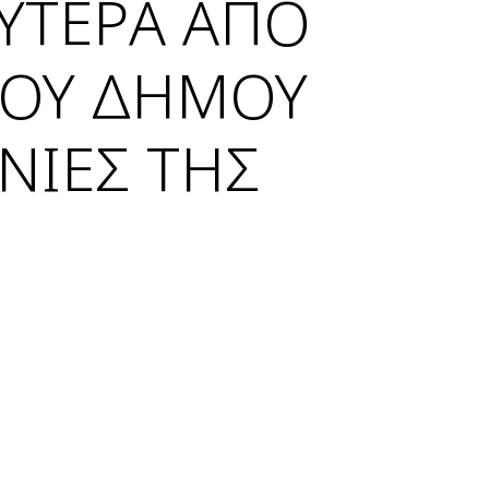
ΥΤΕΡΑ ΑΠΟ
ΤΟΥ ΔΗΜΟΥ
ΝΙΕΣ ΤΗΣ