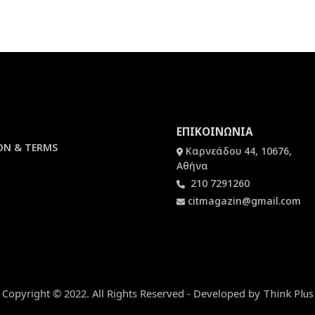
ΕΠΙΚΟΙΝΩΝΙΑ
ON & TERMS
Καρνεάδου 44, 10676,
Αθήνα
210 7291260
citmagazin@gmail.com
Copyright © 2022. All Rights Reserved - Developed by
Think Plus