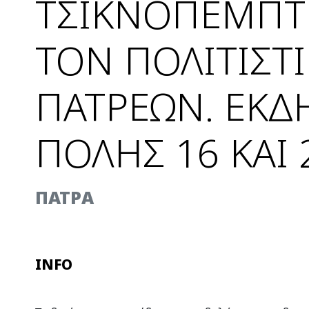
ΤΣΙΚΝΟΠΕΜΠΤΗ
ΤΟΝ ΠΟΛΙΤΙΣΤ
ΠΑΤΡΕΩΝ. ΕΚΔΗ
ΠΟΛΗΣ 16 ΚΑΙ
ΠΑΤΡΑ
INFO