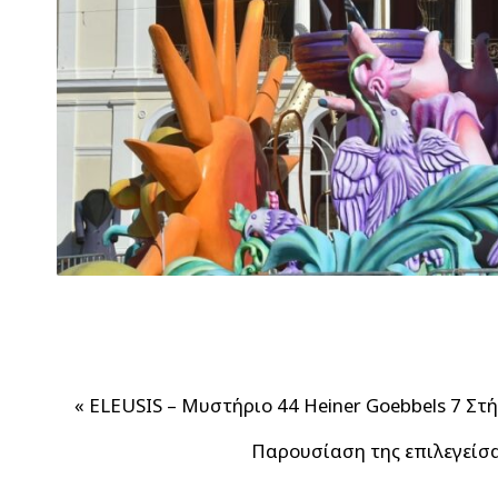
«
ELEUSIS – Μυστήριο 44 Heiner Goebbels 7 Στή
Παρουσίαση της επιλεγείσα