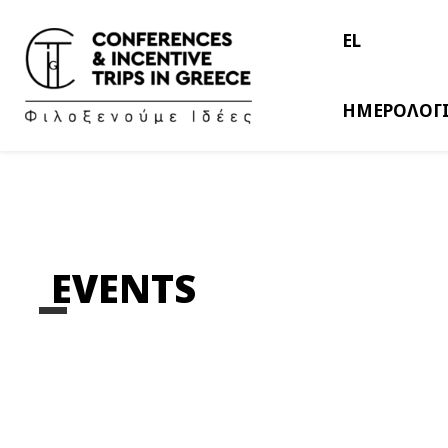
EL
ΗΜΕΡΟΛΟΓ
EVENTS