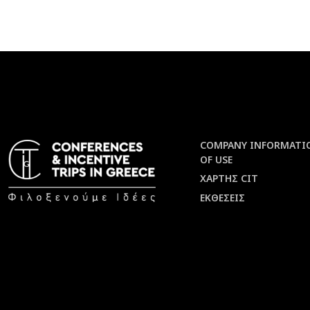
COMPANY INFORMATI
OF USE
ΧΑΡΤΗΣ CIT
ΕΚΘΕΣΕΙΣ