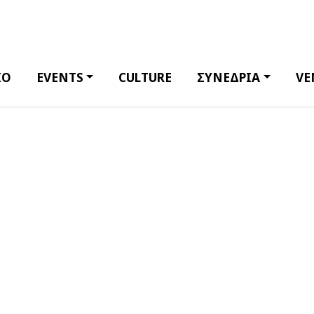
ΙΟ
EVENTS
CULTURE
ΣΥΝΕΔΡΙΑ
VE