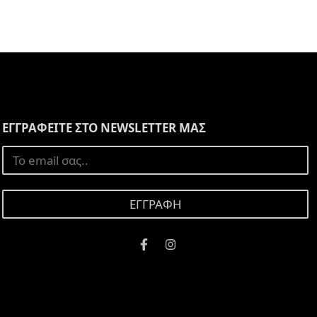
ΕΓΓΡΑΦΕΙΤΕ ΣΤΟ NEWSLETTER ΜΑΣ