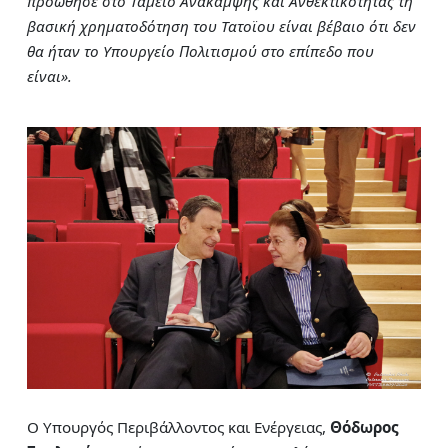
προώθησε στο Ταμείο Ανάκαμψης και Ανθεκτικότητας τη
βασική χρηματοδότηση του Τατοϊου είναι βέβαιο ότι δεν
θα ήταν το Υπουργείο Πολιτισμού στο επίπεδο που
είναι».
Ο Υπουργός Περιβάλλοντος και Ενέργειας,
Θόδωρος