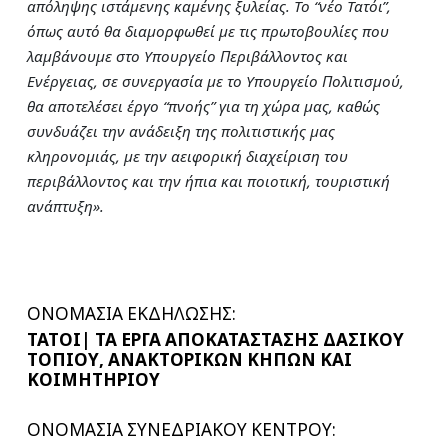
απόληψης ιστάμενης καμένης ξυλείας. Το “νέο Τατόι”,
όπως αυτό θα διαμορφωθεί με τις πρωτοβουλίες που
λαμβάνουμε στο Υπουργείο Περιβάλλοντος και
Ενέργειας, σε συνεργασία με το Υπουργείο Πολιτισμού,
θα αποτελέσει έργο “πνοής” για τη χώρα μας, καθώς
συνδυάζει την ανάδειξη της πολιτιστικής μας
κληρονομιάς, με την αειφορική διαχείριση του
περιβάλλοντος και την ήπια και ποιοτική, τουριστική
ανάπτυξη».
ΟΝΟΜΑΣΙΑ ΕΚΔΗΛΩΣΗΣ:
ΤΑΤΟΙ| ΤΑ ΕΡΓΑ ΑΠΟΚΑΤΑΣΤΑΣΗΣ ΔΑΣΙΚΟΥ
ΤΟΠΙΟΥ, ΑΝΑΚΤΟΡΙΚΩΝ ΚΗΠΩΝ ΚΑΙ
ΚΟΙΜΗΤΗΡΙΟΥ
ΟΝΟΜΑΣΙΑ ΣΥΝΕΔΡΙΑΚΟΥ ΚΕΝΤΡΟΥ: