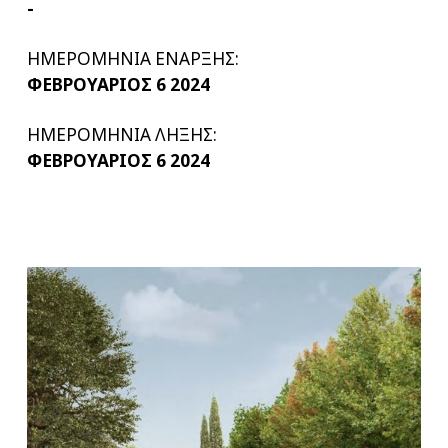
-
ΗΜΕΡΟΜΗΝΙΑ ΕΝΑΡΞΗΣ:
ΦΕΒΡΟΥΑΡΙΟΣ 6 2024
ΗΜΕΡΟΜΗΝΙΑ ΛΗΞΗΣ:
ΦΕΒΡΟΥΑΡΙΟΣ 6 2024