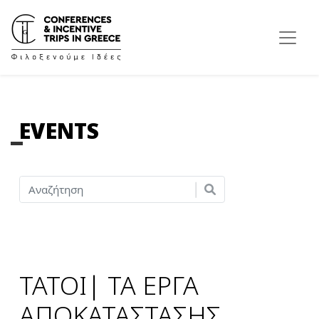
EVENTS
ΤΑΤΟΙ| ΤΑ ΕΡΓΑ
ΑΠΟΚΑΤΑΣΤΑΣΗΣ