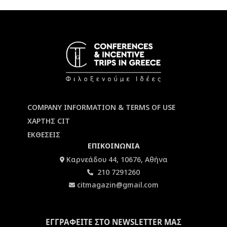
COMPANY INFORMATION & TERMS OF USE
ΧΑΡΤΗΣ CIT
ΕΚΘΕΣΕΙΣ
ΕΠΙΚΟΙΝΩΝΙΑ
Καρνεάδου 44, 10676, Αθήνα
210 7291260
citmagazin@gmail.com
ΕΓΓΡΑΦΕΙΤΕ ΣΤΟ NEWSLETTER ΜΑΣ