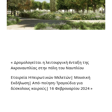
«
Δρομολογείται η λειτουργική ένταξη της
Ακροναυπλίας στην πόλη του Ναυπλίου
Εταιρεία Ηπειρωτικών Μελετών| Μουσική
Εκδήλωση| Από-ποίηση-Τραγούδια για
δύσκολους καιρούς| 16 Φεβρουαρίου 2024
»