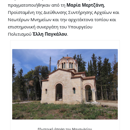
πραγματοποιήθηκαν από τη
Μαρία Μερτζάνη
,
Προϊσταμένη της Διεύθυνσης Συντήρησης Αρχαίων και
Νεωτέρων Μνημείων και την αρχιτέκτονα τοπίου και
επιστημονική συνεργάτη του Υπουργείου
Πολιτισμού
Έλλη Παγκάλου
.
Εξωτερική άποψη του Μαυσωλείου