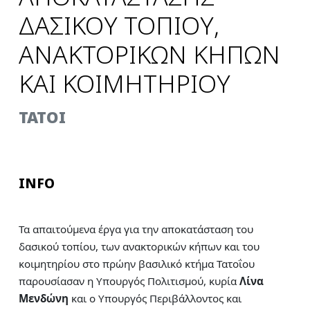
ΔΑΣΙΚΟΥ ΤΟΠΙΟΥ,
ΑΝΑΚΤΟΡΙΚΩΝ ΚΗΠΩΝ
ΚΑΙ ΚΟΙΜΗΤΗΡΙΟΥ
TATOI
INFO
Τα απαιτούμενα έργα για την αποκατάσταση του
δασικού τοπίου, των ανακτορικών κήπων και του
κοιμητηρίου στο πρώην βασιλικό κτήμα Τατοΐου
παρουσίασαν η Υπουργός Πολιτισμού, κυρία
Λίνα
Μενδώνη
και ο Υπουργός Περιβάλλοντος και