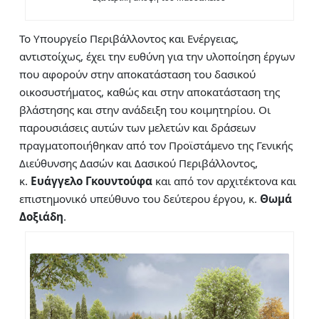
Το Υπουργείο Περιβάλλοντος και Ενέργειας,
αντιστοίχως, έχει την ευθύνη για την υλοποίηση έργων
που αφορούν στην αποκατάσταση του δασικού
οικοσυστήματος, καθώς και στην αποκατάσταση της
βλάστησης και στην ανάδειξη του κοιμητηρίου. Οι
παρουσιάσεις αυτών των μελετών και δράσεων
πραγματοποιήθηκαν από τον Προϊστάμενο της Γενικής
Διεύθυνσης Δασών και Δασικού Περιβάλλοντος,
κ.
Ευάγγελο Γκουντούφα
και από τον αρχιτέκτονα και
επιστημονικό υπεύθυνο του δεύτερου έργου, κ.
Θωμά
Δοξιάδη
.