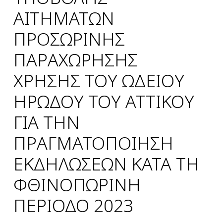
ΑΙΤΗΜΑΤΩΝ
ΠΡΟΣΩΡΙΝΗΣ
ΠΑΡΑΧΩΡΗΣΗΣ
ΧΡΗΣΗΣ ΤΟΥ ΩΔΕΙΟΥ
ΗΡΩΔΟΥ ΤΟΥ ΑΤΤΙΚΟΥ
ΓΙΑ ΤΗΝ
ΠΡΑΓΜΑΤΟΠΟΙΗΣΗ
ΕΚΔΗΛΩΣΕΩΝ ΚΑΤΑ ΤΗ
ΦΘΙΝΟΠΩΡΙΝΗ
ΠΕΡΙΟΔΟ 2023