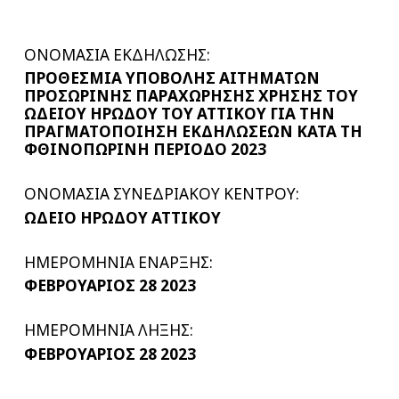
ΟΝΟΜΑΣΙΑ ΕΚΔΗΛΩΣΗΣ:
ΠΡΟΘΕΣΜΙΑ ΥΠΟΒΟΛΗΣ ΑΙΤΗΜΑΤΩΝ
ΠΡΟΣΩΡΙΝΗΣ ΠΑΡΑΧΩΡΗΣΗΣ ΧΡΗΣΗΣ ΤΟΥ
ΩΔΕΙΟΥ ΗΡΩΔΟΥ ΤΟΥ ΑΤΤΙΚΟΥ ΓΙΑ ΤΗΝ
ΠΡΑΓΜΑΤΟΠΟΙΗΣΗ ΕΚΔΗΛΩΣΕΩΝ ΚΑΤΑ ΤΗ
ΦΘΙΝΟΠΩΡΙΝΗ ΠΕΡΙΟΔΟ 2023
ΟΝΟΜΑΣΙΑ ΣΥΝΕΔΡΙΑΚΟΥ ΚΕΝΤΡΟΥ:
ΩΔΕΙΟ ΗΡΩΔΟΥ ΑΤΤΙΚΟΥ
ΗΜΕΡΟΜΗΝΙΑ ΕΝΑΡΞΗΣ:
ΦΕΒΡΟΥΑΡΙΟΣ 28 2023
ΗΜΕΡΟΜΗΝΙΑ ΛΗΞΗΣ:
ΦΕΒΡΟΥΑΡΙΟΣ 28 2023