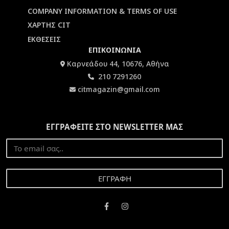
COMPANY INFORMATION & TERMS OF USE
ΧΑΡΤΗΣ CIT
ΕΚΘΕΣΕΙΣ
ΕΠΙΚΟΙΝΩΝΙΑ
Καρνεάδου 44, 10676, Αθήνα
210 7291260
citmagazin@gmail.com
ΕΓΓΡΑΦΕΙΤΕ ΣΤΟ NEWSLETTER ΜΑΣ