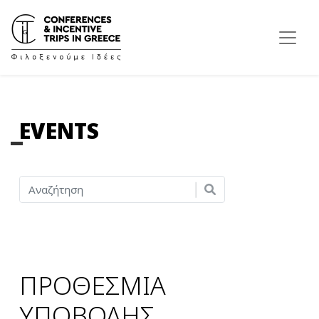
EVENTS
ΠΡΟΘΕΣΜΙΑ
ΥΠΟΒΟΛΗΣ