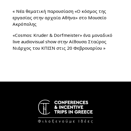
«
Νέα θεματική παρουσίαση «Ο κόσμος της
εργασίας στην αρχαία Αθήνα» στο Μουσείο
Ακρόπολης
«Cosmos: Kruder & Dorfmeister» ένα μοναδικό
live audiovisual show στην Αίθουσα Σταύρος
Νιάρχος του ΚΠΙΣΝ στις 20 Φεβρουαρίου
»