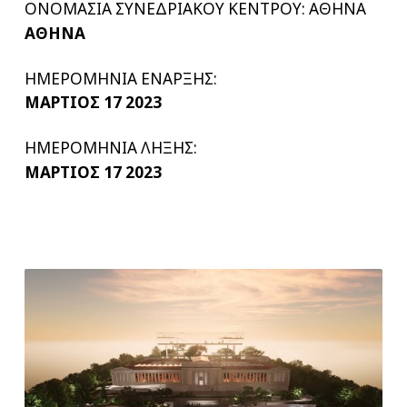
ΟΝΟΜΑΣΙΑ ΣΥΝΕΔΡΙΑΚΟΥ ΚΕΝΤΡΟΥ: ΑΘΗΝΑ
ΑΘΗΝΑ
ΗΜΕΡΟΜΗΝΙΑ ΕΝΑΡΞΗΣ:
ΜΑΡΤΙΟΣ 17 2023
ΗΜΕΡΟΜΗΝΙΑ ΛΗΞΗΣ:
ΜΑΡΤΙΟΣ 17 2023