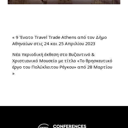
«
9 Ένατο Travel Trade Athens από τον Δήμο
Αθηναίων στις 24 και 25 Απριλίου 2023
Νέα περιοδική έκθεση στο Βυζαντινό &
Χριστιανικό Μουσείο με τίτλο «Το θρησκευτικό
έργο του Πολύκλειτου Ρέγκου» από 28 Μαρτίου
»