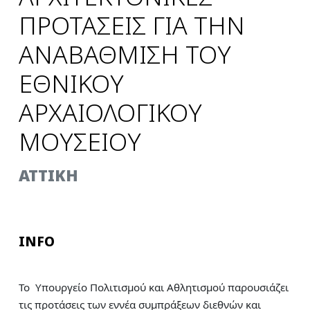
ΠΡΟΤΑΣΕΙΣ ΓΙΑ ΤΗΝ
ΑΝΑΒΑΘΜΙΣΗ ΤΟΥ
ΕΘΝΙΚΟΥ
ΑΡΧΑΙΟΛΟΓΙΚΟΥ
ΜΟΥΣΕΙΟΥ
ATTIKH
INFO
To Υπουργείο Πολιτισμού και Αθλητισμού παρουσιάζει
τις προτάσεις των εννέα συμπράξεων διεθνών και