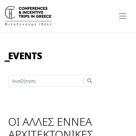
EVENTS
ΟΙ ΑΛΛΕΣ ΕΝΝΕΑ
ΑΡΧΙΤΕΚΤΟΝΙΚΕΣ