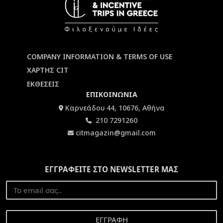
COMPANY INFORMATION & TERMS OF USE
ΧΑΡΤΗΣ CIT
ΕΚΘΕΣΕΙΣ
ΕΠΙΚΟΙΝΩΝΙΑ
Καρνεάδου 44, 10676, Αθήνα
210 7291260
citmagazin@gmail.com
ΕΓΓΡΑΦΕΙΤΕ ΣΤΟ NEWSLETTER ΜΑΣ