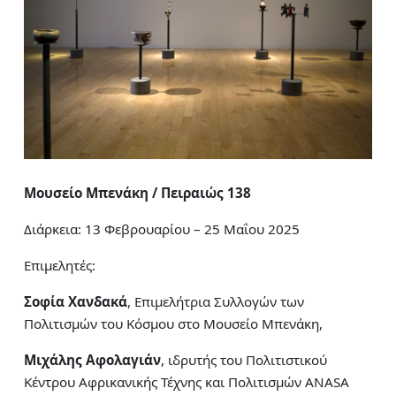
Μουσείο Μπενάκη / Πειραιώς 138
Διάρκεια: 13 Φεβρουαρίου – 25 Μαΐου 2025
Επιμελητές:
Σοφία Χανδακά
, Επιμελήτρια Συλλογών των
Πολιτισμών του Κόσμου στο Μουσείο Μπενάκη,
Μιχάλης Αφολαγιάν
, ιδρυτής του Πολιτιστικού
Κέντρου Αφρικανικής Τέχνης και Πολιτισμών ANASA