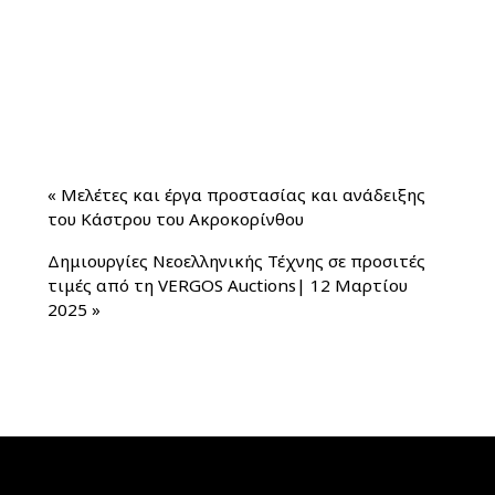
«
Μελέτες και έργα προστασίας και ανάδειξης
του Κάστρου του Ακροκορίνθου
Δημιουργίες Νεοελληνικής Τέχνης σε προσιτές
τιμές από τη VERGOS Auctions| 12 Μαρτίου
2025
»