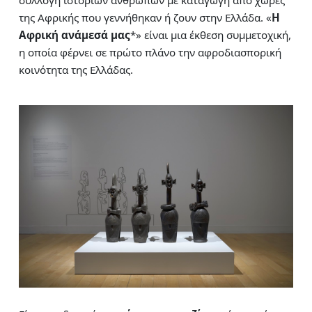
συλλογή ιστοριών ανθρώπων με καταγωγή από χώρες
της Αφρικής που γεννήθηκαν ή ζουν στην Ελλάδα. «
Η
Αφρική ανάμεσά μας
*» είναι μια έκθεση συμμετοχική,
η οποία φέρνει σε πρώτο πλάνο την αφροδιασπορική
κοινότητα της Ελλάδας.