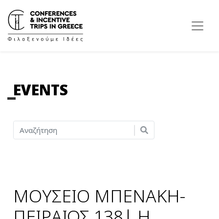
EVENTS
ΜΟΥΣΕΙΟ ΜΠΕΝΑΚΗ-
ΠΕΙΡΑΙΩΣ 138| Η