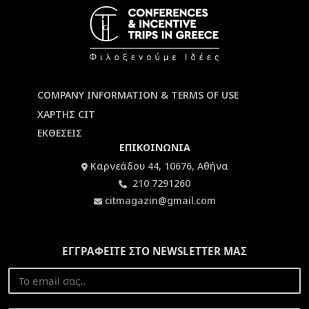
COMPANY INFORMATION & TERMS OF USE
ΧΑΡΤΗΣ CIT
ΕΚΘΕΣΕΙΣ
ΕΠΙΚΟΙΝΩΝΙΑ
Καρνεάδου 44, 10676, Αθήνα
210 7291260
citmagazin@gmail.com
ΕΓΓΡΑΦΕΙΤΕ ΣΤΟ NEWSLETTER ΜΑΣ