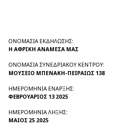
ΟΝΟΜΑΣΙΑ ΕΚΔΗΛΩΣΗΣ:
Η ΑΦΡΙΚΗ ΑΝΑΜΕΣΑ ΜΑΣ
ΟΝΟΜΑΣΙΑ ΣΥΝΕΔΡΙΑΚΟΥ ΚΕΝΤΡΟΥ:
ΜΟΥΣΕΙΟ ΜΠΕΝΑΚΗ-ΠΕΙΡΑΙΩΣ 138
ΗΜΕΡΟΜΗΝΙΑ ΕΝΑΡΞΗΣ:
ΦΕΒΡΟΥΑΡΙΟΣ 13 2025
ΗΜΕΡΟΜΗΝΙΑ ΛΗΞΗΣ:
ΜΑΙΟΣ 25 2025