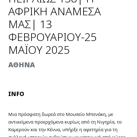
ΑΦΡΙΚΗ ΑΝΑΜΕΣΑ
ΜΑΣ| 13
ΦΕΒΡΟΥΑΡΙΟΥ-25
ΜΑΪΟΥ 2025
AΘΗΝΑ
INFO
Μια πρόσφατη δωρεά στο Μουσείο Μπενάκη, με
αντικείμενα προερχόμενα κυρίως από τη Νιγηρία, το
Καμερούν και την Κένυα, υπήρξε η αφετηρία για τη