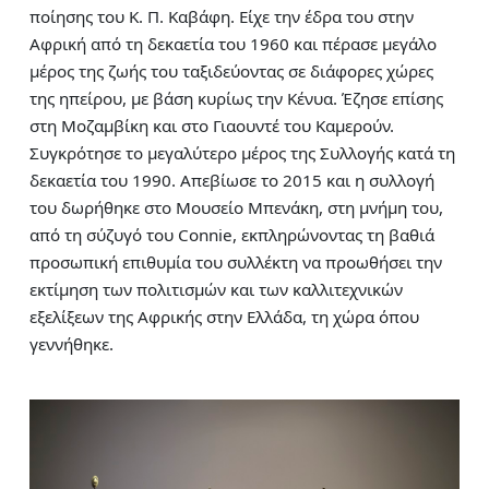
ποίησης του Κ. Π. Καβάφη. Είχε την έδρα του στην
Αφρική από τη δεκαετία του 1960 και πέρασε μεγάλο
μέρος της ζωής του ταξιδεύοντας σε διάφορες χώρες
της ηπείρου, με βάση κυρίως την Κένυα. Έζησε επίσης
στη Μοζαμβίκη και στο Γιαουντέ του Καμερούν.
Συγκρότησε το μεγαλύτερο μέρος της Συλλογής κατά τη
δεκαετία του 1990. Απεβίωσε το 2015 και η συλλογή
του δωρήθηκε στο Μουσείο Μπενάκη, στη μνήμη του,
από τη σύζυγό του Connie, εκπληρώνοντας τη βαθιά
προσωπική επιθυμία του συλλέκτη να προωθήσει την
εκτίμηση των πολιτισμών και των καλλιτεχνικών
εξελίξεων της Αφρικής στην Ελλάδα, τη χώρα όπου
γεννήθηκε.