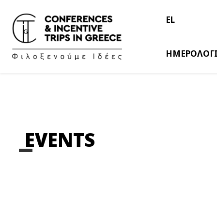
EL
ΗΜΕΡΟΛΟΓ
EVENTS