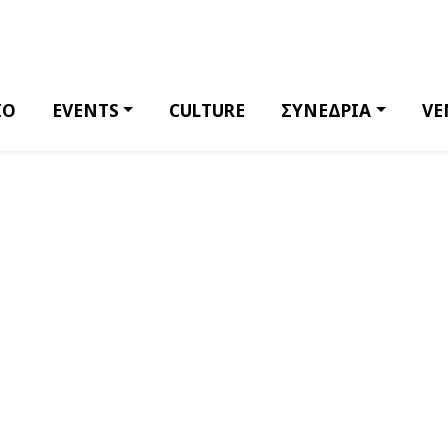
ΙΟ
EVENTS
CULTURE
ΣΥΝΕΔΡΙΑ
VE