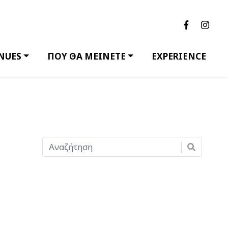
NUES
ΠΟΥ ΘΑ ΜΕΙΝΕΤΕ
EXPERIENCE