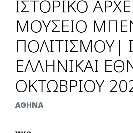
ΙΣΤΟΡΙΚΟ ΑΡΧ
ΜΟΥΣΕΙΟ ΜΠΕ
ΠΟΛΙΤΙΣΜΟΥ| 
ΕΛΛΗΝΙΚΑΙ ΕΘΝ
ΟΚΤΩΒΡΙΟΥ 20
AΘΗΝΑ