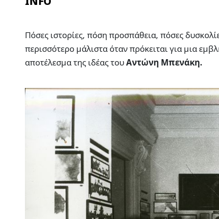
INFO
Πόσες ιστορίες, πόση προσπάθεια, πόσες δυσκολίε
περισσότερο μάλιστα όταν πρόκειται για μια εμβλ
αποτέλεσμα της ιδέας του
Αντώνη Μπενάκη.