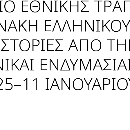
ΕΙΟ ΕΘΝΙΚΗΣ ΤΡΑ
ΝΑΚΗ ΕΛΛΗΝΙΚΟ
ΙΣΤΟΡΙΕΣ ΑΠΟ Τ
ΙΚΑΙ ΕΝΔΥΜΑΣΙΑΙ
25–11 ΙΑΝΟΥΑΡΙΟ