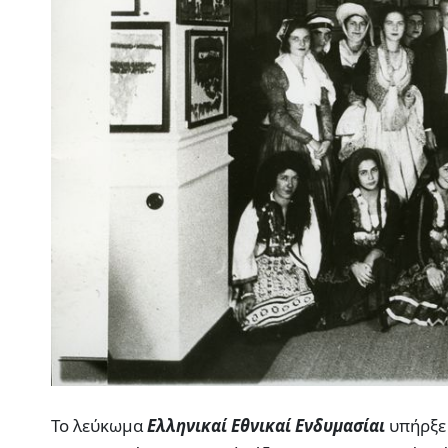
Το λεύκωμα
Ελληνικαί Εθνικαί Ενδυμασίαι
υπήρξε 