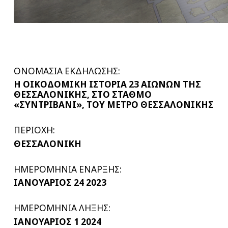
ΟΝΟΜΑΣΙΑ ΕΚΔΗΛΩΣΗΣ:
Η ΟΙΚΟΔΟΜΙΚΗ ΙΣΤΟΡΙΑ 23 ΑΙΩΝΩΝ ΤΗΣ
ΘΕΣΣΑΛΟΝΙΚΗΣ, ΣΤΟ ΣΤΑΘΜΟ
«ΣΥΝΤΡΙΒΑΝΙ», ΤΟΥ ΜΕΤΡΟ ΘΕΣΣΑΛΟΝΙΚΗΣ
ΠΕΡΙΟΧΗ:
ΘΕΣΣΑΛΟΝΙΚΗ
ΗΜΕΡΟΜΗΝΙΑ ΕΝΑΡΞΗΣ:
ΙΑΝΟΥΑΡΙΟΣ 24 2023
ΗΜΕΡΟΜΗΝΙΑ ΛΗΞΗΣ:
ΙΑΝΟΥΑΡΙΟΣ 1 2024