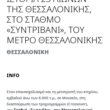
ΤΗΣ ΘΕΣΣΑΛΟΝΙΚΗΣ,
ΣΤΟ ΣΤΑΘΜΟ
«ΣΥΝΤΡΙΒΑΝΙ», ΤΟΥ
ΜΕΤΡΟ ΘΕΣΣΑΛΟΝΙΚΗΣ
ΘΕΣΣΑΛΟΝΙΚΗ
INFO
Στον επανασχεδιασμό και τη μετατροπή του κτηρίου,
εμβαδού άνω των 6.000 τ.μ., σε Μουσείο, στη
διασταύρωση των τροχιογραμμών (Crossover),