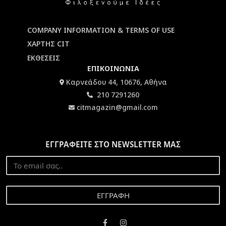
COMPANY INFORMATION & TERMS OF USE
ΧΑΡΤΗΣ CIT
ΕΚΘΕΣΕΙΣ
ΕΠΙΚΟΙΝΩΝΙΑ
Καρνεάδου 44, 10676, Αθήνα
210 7291260
citmagazin@gmail.com
ΕΓΓΡΑΦΕΙΤΕ ΣΤΟ NEWSLETTER ΜΑΣ