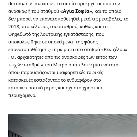
decumanus maximus, το οποίο προέρχεται από την
ανασκαφή του σταθμού
«Αγία Σοφία»
, και το οποίο
δεν μπορεί να επανατοποθετηθεί μετά τις μεταβολές, το
2018, στο κέλυφος του σταθμού, καθώς και το
ψηφιδωτό της λουτρικής εγκατάστασης, που
αποκαλύφθηκε σε υποκείμενα -της φάσης
επανατοποθέτησης- στρώματα στο σταθμό «Βενιζέλου»
. Οι αρχαιότητες από τις ανασκαφές των εκτός των
τειχών σταθμών του Μετρό αποτελούν μια ενότητα,
όπου παρουσιάζονται διαφορετικές ταφικές
κατασκευές εστιάζοντας το ενδιαφέρον στο
κατασκευαστικό μέρος και όχι στο χρηστικό
περιεχόμενο.