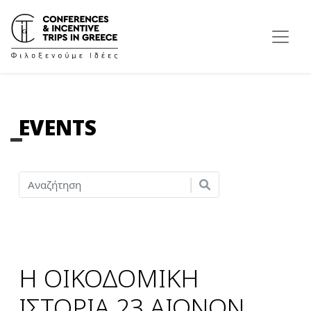
EVENTS
Η ΟΙΚΟΔΟΜΙΚΗ
ΙΣΤΟΡΙΑ 23 ΑΙΩΝΩΝ