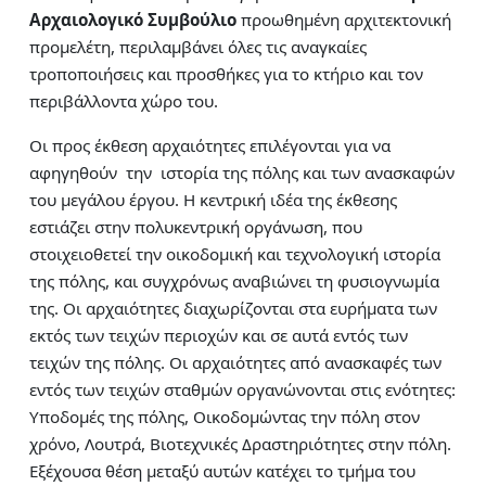
Αρχαιολογικό Συμβούλιο
προωθημένη αρχιτεκτονική
προμελέτη, περιλαμβάνει όλες τις αναγκαίες
τροποποιήσεις και προσθήκες για το κτήριο και τον
περιβάλλοντα χώρο του.
Οι προς έκθεση αρχαιότητες επιλέγονται για να
αφηγηθούν την ιστορία της πόλης και των ανασκαφών
του μεγάλου έργου. Η κεντρική ιδέα της έκθεσης
εστιάζει στην πολυκεντρική οργάνωση, που
στοιχειοθετεί την οικοδομική και τεχνολογική ιστορία
της πόλης, και συγχρόνως αναβιώνει τη φυσιογνωμία
της. Οι αρχαιότητες διαχωρίζονται στα ευρήματα των
εκτός των τειχών περιοχών και σε αυτά εντός των
τειχών της πόλης. Οι αρχαιότητες από ανασκαφές των
εντός των τειχών σταθμών οργανώνονται στις ενότητες:
Υποδομές της πόλης, Οικοδομώντας την πόλη στον
χρόνο, Λουτρά, Βιοτεχνικές Δραστηριότητες στην πόλη.
Εξέχουσα θέση μεταξύ αυτών κατέχει το τμήμα του