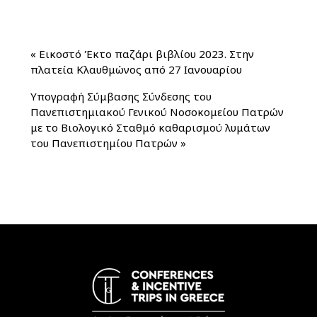
«
Εικοστό Έκτο παζάρι βιβλίου 2023. Στην
πλατεία Κλαυθμώνος από 27 Ιανουαρίου
Υπογραφή Σύμβασης Σύνδεσης του
Πανεπιστημιακού Γενικού Νοσοκομείου Πατρών
με το Βιολογικό Σταθμό καθαρισμού λυμάτων
του Πανεπιστημίου Πατρών
»