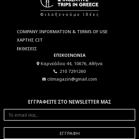
COMPANY INFORMATION & TERMS OF USE
ΧΑΡΤΗΣ CIT
ΕΚΘΕΣΕΙΣ
ΕΠΙΚΟΙΝΩΝΙΑ
Καρνεάδου 44, 10676, Αθήνα
210 7291260
citmagazin@gmail.com
ΕΓΓΡΑΦΕΙΤΕ ΣΤΟ NEWSLETTER ΜΑΣ