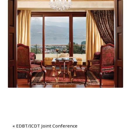
«
EDBT/ICDT Joint Conference