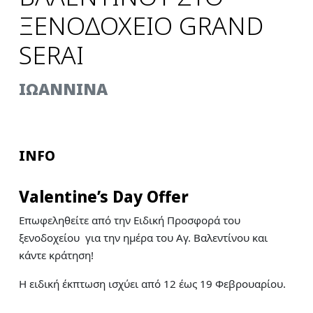
ΞΕΝΟΔΟΧΕΙΟ GRAND
SERAI
ΙΩΑΝΝΙΝΑ
INFO
Valentine’s Day Offer
Επωφεληθείτε από την Ειδική Προσφορά του
ξενοδοχείου για την ημέρα του Αγ. Βαλεντίνου και
κάντε κράτηση!
Η ειδική έκπτωση ισχύει από 12 έως 19 Φεβρουαρίου.