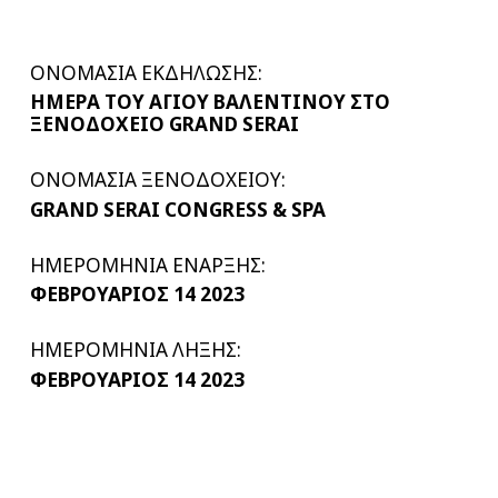
ΟΝΟΜΑΣΙΑ ΕΚΔΗΛΩΣΗΣ:
ΗΜΕΡΑ ΤΟΥ ΑΓΙΟΥ ΒΑΛΕΝΤΙΝΟΥ ΣΤΟ
ΞΕΝΟΔΟΧΕΙΟ GRAND SERAI
ΟΝΟΜΑΣΙΑ ΞΕΝΟΔΟΧΕΙΟΥ:
GRAND SERAI CONGRESS & SPA
ΗΜΕΡΟΜΗΝΙΑ ΕΝΑΡΞΗΣ:
ΦΕΒΡΟΥΑΡΙΟΣ 14 2023
ΗΜΕΡΟΜΗΝΙΑ ΛΗΞΗΣ:
ΦΕΒΡΟΥΑΡΙΟΣ 14 2023