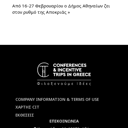
Από 16-27 Φεβρουαρίου ο Δήμος Αθηναίων ζει
στον ρυθμό της Αποκριάς
»
COMPANY INFORMATION & TERMS OF USE
ΧΑΡΤΗΣ CIT
ΕΚΘΕΣΕΙΣ
ΕΠΙΚΟΙΝΩΝΙΑ