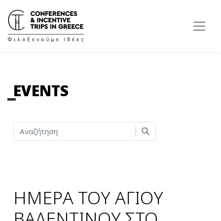
EVENTS
ΗΜΕΡΑ ΤΟΥ ΑΓΙΟΥ
ΒΑΛΕΝΤΙΝΟΥ ΣΤΟ