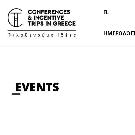
EL
ΗΜΕΡΟΛΟΓ
EVENTS