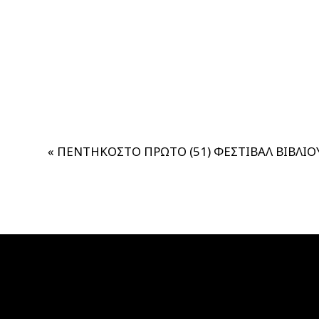
«
ΠΕΝΤΗΚΟΣΤΟ ΠΡΩΤΟ (51) ΦΕΣΤΙΒΑΛ ΒΙΒΛΙΟΥ 