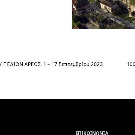
ΠΕΔΙΟΝ ΑΡΕΩΣ. 1 – 17 Σεπτεμβρίου 2023
10
ΕΠΙΚΟΙΝΩΝΙΑ