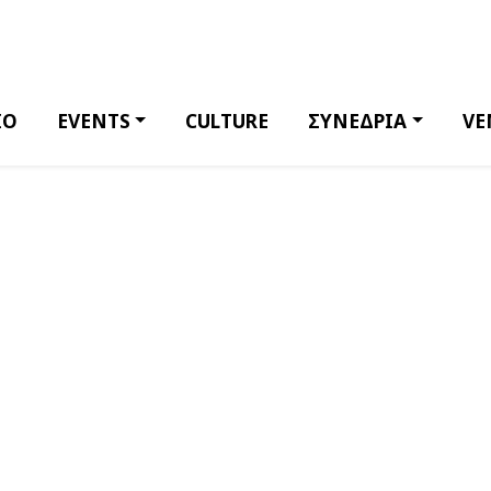
ΙΟ
EVENTS
CULTURE
ΣΥΝΕΔΡΙΑ
VE