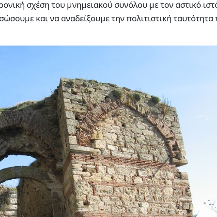
ρονική σχέση του μνημειακού συνόλου με τον αστικό ιστ
ασώσουμε και να αναδείξουμε την πολιτιστική ταυτότητα 