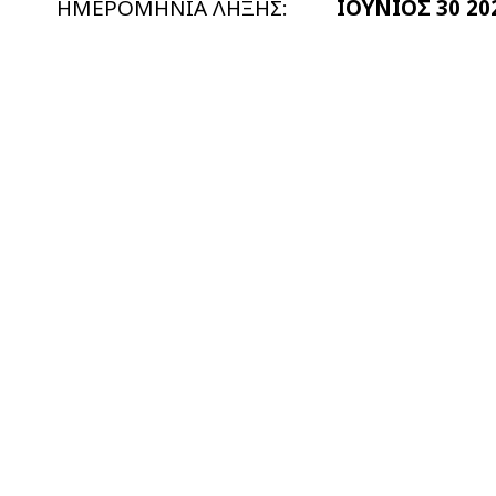
ΗΜΕΡΟΜΗΝΙΑ ΛΗΞΗΣ:
ΙΟΥΝΙΟΣ 30 20