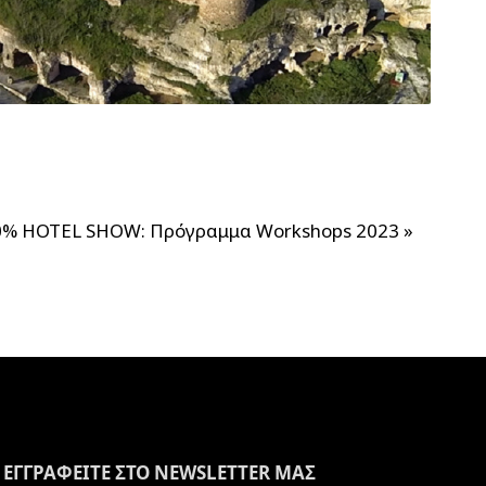
0% HOTEL SHOW: Πρόγραμμα Workshops 2023
»
ΕΓΓΡΑΦΕΙΤΕ ΣΤΟ NEWSLETTER ΜΑΣ