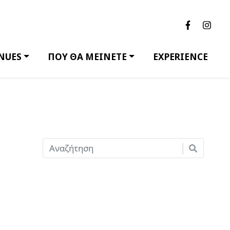
NUES
ΠΟΥ ΘΑ ΜΕΙΝΕΤΕ
EXPERIENCE