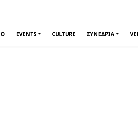
ΙΟ
EVENTS
CULTURE
ΣΥΝΕΔΡΙΑ
VE