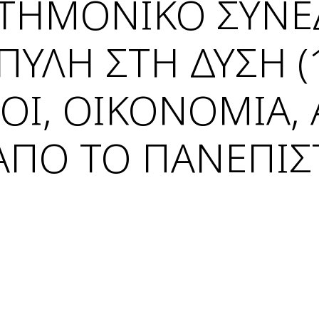
ΣΤΗΜΟΝΙΚΟ ΣΥΝΕ
 ΠΥΛΗ ΣΤΗ ΔΥΣΗ 
ΜΟΙ, ΟΙΚΟΝΟΜΙΑ,
ΑΠΟ ΤΟ ΠΑΝΕΠΙ