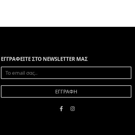
ΕΓΓΡΑΦΕΙΤΕ ΣΤΟ NEWSLETTER ΜΑΣ