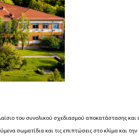
λαίσιο του συνολικού σχεδιασμού αποκατάστασης και 
ύμενα σωματίδια και τις επιπτώσεις στο κλίμα και τη