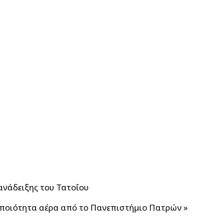
ανάδειξης του Τατοΐου
ν ποιότητα αέρα από το Πανεπιστήμιο Πατρών
»