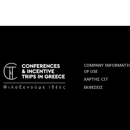
COMPANY INFORMATI
OF USE
ΧΑΡΤΗΣ CIT
ΕΚΘΕΣΕΙΣ