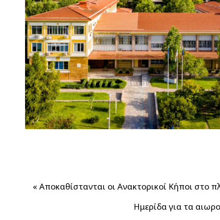
«
Αποκαθίστανται οι Ανακτορικοί Κήποι στο π
Ημερίδα για τα αιωρο