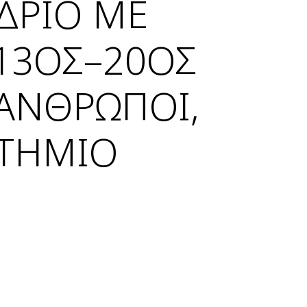
ΔΡΙΟ ΜΕ
(13ΟΣ–20ΟΣ
 ΑΝΘΡΩΠΟΙ,
ΣΤΗΜΙΟ