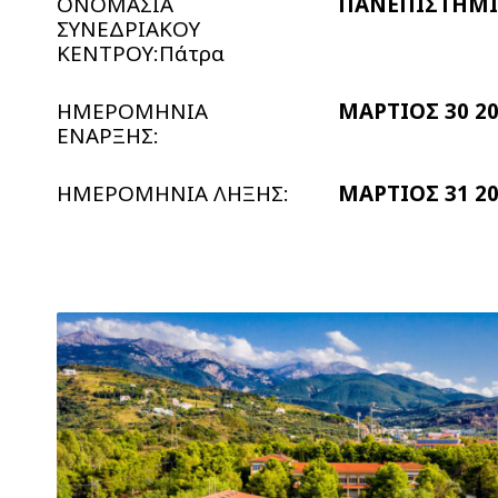
ΟΝΟΜΑΣΙΑ
ΠΑΝΕΠΙΣΤΗΜΙ
ΣΥΝΕΔΡΙΑΚΟΥ
ΚΕΝΤΡΟΥ:Πάτρα
ΗΜΕΡΟΜΗΝΙΑ
ΜΑΡΤΙΟΣ 30 2
ΕΝΑΡΞΗΣ:
ΗΜΕΡΟΜΗΝΙΑ ΛΗΞΗΣ:
ΜΑΡΤΙΟΣ 31 2