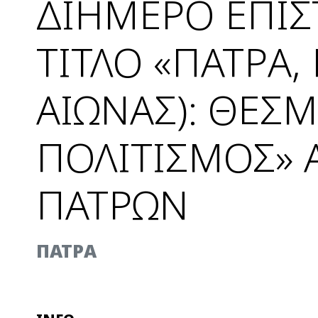
ΔΙΗΜΕΡΟ ΕΠΙ
ΤΙΤΛΟ «ΠΑΤΡΑ,
ΑΙΩΝΑΣ): ΘΕΣ
ΠΟΛΙΤΙΣΜΟΣ» 
ΠΑΤΡΩΝ
ΠΑΤΡΑ