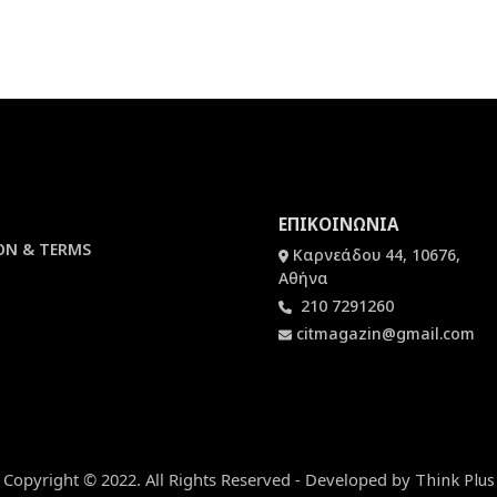
ΕΠΙΚΟΙΝΩΝΙΑ
ON & TERMS
Καρνεάδου 44, 10676,
Αθήνα
210 7291260
citmagazin@gmail.com
Copyright © 2022. All Rights Reserved - Developed by
Think Plus