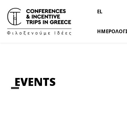
EL
ΗΜΕΡΟΛΟΓ
EVENTS