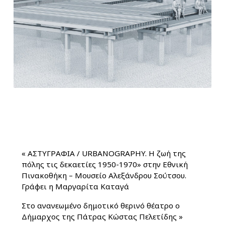
«
ΑΣΤΥΓΡΑΦΙΑ / URBANOGRAPHY. Η ζωή της
πόλης τις δεκαετίες 1950-1970» στην Εθνική
Πινακοθήκη – Μουσείο Αλεξάνδρου Σούτσου.
Γράφει η Μαργαρίτα Καταγά
Στο ανανεωμένο δημοτικό θερινό θέατρο ο
Δήμαρχος της Πάτρας Κώστας Πελετίδης
»