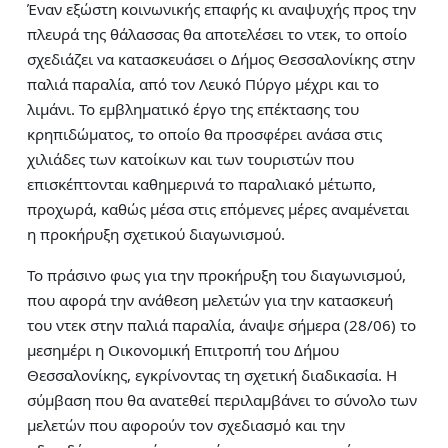
Έναν εξώστη κοινωνικής επαφής κι αναψυχής προς την
πλευρά της θάλασσας θα αποτελέσει το ντεκ, το οποίο
σχεδιάζει να κατασκευάσει ο Δήμος Θεσσαλονίκης στην
παλιά παραλία, από τον Λευκό Πύργο μέχρι και το
λιμάνι. Το εμβληματικό έργο της επέκτασης του
κρηπιδώματος, το οποίο θα προσφέρει ανάσα στις
χιλιάδες των κατοίκων και των τουριστών που
επισκέπτονται καθημερινά το παραλιακό μέτωπο,
προχωρά, καθώς μέσα στις επόμενες μέρες αναμένεται
η προκήρυξη σχετικού διαγωνισμού.
Το πράσινο φως για την προκήρυξη του διαγωνισμού,
που αφορά την ανάθεση μελετών για την κατασκευή
του ντεκ στην παλιά παραλία, άναψε σήμερα (28/06) το
μεσημέρι η Οικονομική Επιτροπή του Δήμου
Θεσσαλονίκης, εγκρίνοντας τη σχετική διαδικασία. Η
σύμβαση που θα ανατεθεί περιλαμβάνει το σύνολο των
μελετών που αφορούν τον σχεδιασμό και την