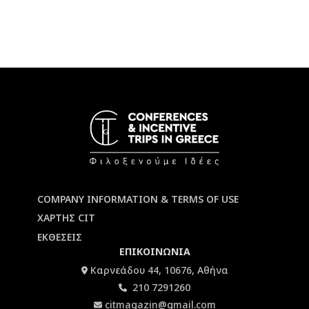
COMPANY INFORMATION & TERMS OF USE
ΧΑΡΤΗΣ CIT
ΕΚΘΕΣΕΙΣ
ΕΠΙΚΟΙΝΩΝΙΑ
Καρνεάδου 44, 10676, Αθήνα
210 7291260
citmagazin@gmail.com