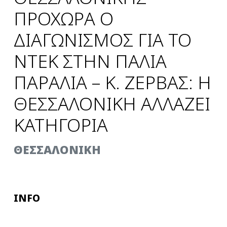
ΠΡΟΧΩΡΑ Ο
ΔΙΑΓΩΝΙΣΜΟΣ ΓΙΑ ΤΟ
ΝΤΕΚ ΣΤΗΝ ΠΑΛΙΑ
ΠΑΡΑΛΙΑ – Κ. ΖΕΡΒΑΣ: Η
ΘΕΣΣΑΛΟΝΙΚΗ ΑΛΛΑΖΕΙ
ΚΑΤΗΓΟΡΙΑ
ΘΕΣΣΑΛΟΝΙΚΗ
INFO