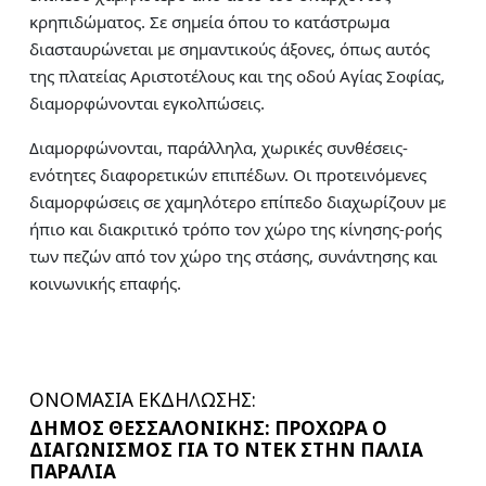
κρηπιδώματος. Σε σημεία όπου το κατάστρωμα
διασταυρώνεται με σημαντικούς άξονες, όπως αυτός
της πλατείας Αριστοτέλους και της οδού Αγίας Σοφίας,
διαμορφώνονται εγκολπώσεις.
Διαμορφώνονται, παράλληλα, χωρικές συνθέσεις-
ενότητες διαφορετικών επιπέδων. Οι προτεινόμενες
διαμορφώσεις σε χαμηλότερο επίπεδο διαχωρίζουν με
ήπιο και διακριτικό τρόπο τον χώρο της κίνησης-ροής
των πεζών από τον χώρο της στάσης, συνάντησης και
κοινωνικής επαφής.
ΟΝΟΜΑΣΙΑ ΕΚΔΗΛΩΣΗΣ:
ΔΗΜΟΣ ΘΕΣΣΑΛΟΝΙΚΗΣ: ΠΡΟΧΩΡΑ Ο
ΔΙΑΓΩΝΙΣΜΟΣ ΓΙΑ ΤΟ ΝΤΕΚ ΣΤΗΝ ΠΑΛΙΑ
ΠΑΡΑΛΙΑ