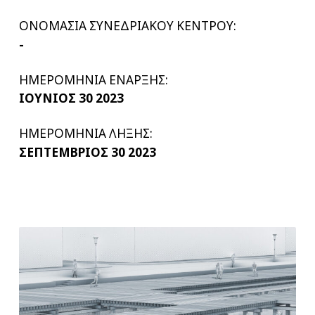
ΟΝΟΜΑΣΙΑ ΣΥΝΕΔΡΙΑΚΟΥ ΚΕΝΤΡΟΥ:
-
ΗΜΕΡΟΜΗΝΙΑ ΕΝΑΡΞΗΣ:
ΙΟΥΝΙΟΣ 30 2023
ΗΜΕΡΟΜΗΝΙΑ ΛΗΞΗΣ:
ΣΕΠΤΕΜΒΡΙΟΣ 30 2023