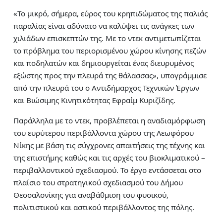
«Το μικρό, σήμερα, εύρος του κρηπιδώματος της παλιάς
παραλίας είναι αδύνατο να καλύψει τις ανάγκες των
χιλιάδων επισκεπτών της. Με το ντεκ αντιμετωπίζεται
το πρόβλημα του περιορισμένου χώρου κίνησης πεζών
και ποδηλατών και δημιουργείται ένας διευρυμένος
εξώστης προς την πλευρά της θάλασσας», υπογράμμισε
από την πλευρά του ο Αντιδήμαρχος Τεχνικών Έργων
και Βιώσιμης Κινητικότητας Εφραίμ Κυριζίδης.
Παράλληλα με το ντεκ, προβλέπεται η αναδιαμόρφωση
του ευρύτερου περιβάλλοντα χώρου της Λεωφόρου
Νίκης με βάση τις σύγχρονες απαιτήσεις της τέχνης και
της επιστήμης καθώς και τις αρχές του βιοκλιματικού –
περιβαλλοντικού σχεδιασμού. Το έργο εντάσσεται στο
πλαίσιο του στρατηγικού σχεδιασμού του Δήμου
Θεσσαλονίκης για αναβάθμιση του φυσικού,
πολιτιστικού και αστικού περιβάλλοντος της πόλης.