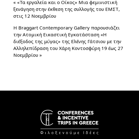
«
«Τα εργαλεία και ο Οίκος» Μια φεμινιστική
ξενάγηση στην έκθεση της συλλογής του ΕΜΣΤ,
στις 12 Νοεμβρίου
Η Braggart Contemporary Gallery παρουσιάζει
την Ατομική Εικαστική Εγκατάσταση «Η
διέξοδος της μύγας» της Ελένης Γάτσιου με την
Αλληλεπίδραση του Χάρη Κοντοσφύρη 19 έως 27
Νοεμβρίου
»