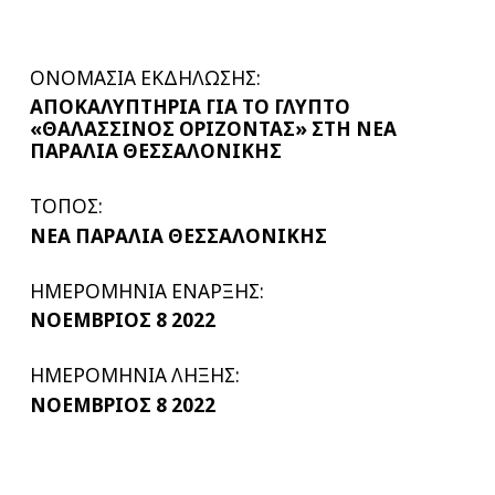
ΟΝΟΜΑΣΙΑ ΕΚΔΗΛΩΣΗΣ:
ΑΠΟΚΑΛΥΠΤΗΡΙΑ ΓΙΑ ΤΟ ΓΛΥΠΤΟ
«ΘΑΛΑΣΣΙΝΟΣ ΟΡΙΖΟΝΤΑΣ» ΣΤΗ ΝΕΑ
ΠΑΡΑΛΙΑ ΘΕΣΣΑΛΟΝΙΚΗΣ
ΤΟΠΟΣ:
NΕΑ ΠΑΡΑΛΙΑ ΘΕΣΣΑΛΟΝΙΚΗΣ
ΗΜΕΡΟΜΗΝΙΑ ΕΝΑΡΞΗΣ:
ΝΟΕΜΒΡΙΟΣ 8 2022
ΗΜΕΡΟΜΗΝΙΑ ΛΗΞΗΣ:
ΝΟΕΜΒΡΙΟΣ 8 2022