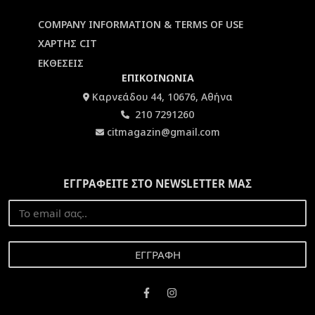
COMPANY INFORMATION & TERMS OF USE
ΧΑΡΤΗΣ CIT
ΕΚΘΕΣΕΙΣ
ΕΠΙΚΟΙΝΩΝΙΑ
Καρνεάδου 44, 10676, Αθήνα
210 7291260
citmagazin@gmail.com
ΕΓΓΡΑΦΕΙΤΕ ΣΤΟ NEWSLETTER ΜΑΣ