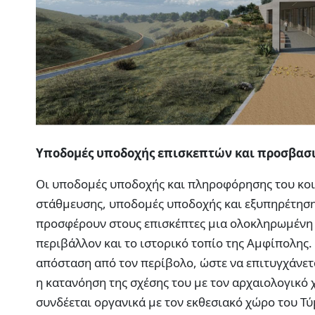
Υποδομές υποδοχής επισκεπτών και προσβασ
Οι υποδομές υποδοχής και πληροφόρησης του κοι
στάθμευσης, υποδομές υποδοχής και εξυπηρέτηση
προσφέρουν στους επισκέπτες μια ολοκληρωμένη ε
περιβάλλον και το ιστορικό τοπίο της Αμφίπολης
απόσταση από τον περίβολο, ώστε να επιτυγχάνετ
η κατανόηση της σχέσης του με τον αρχαιολογικό
συνδέεται οργανικά με τον εκθεσιακό χώρο του Τύ