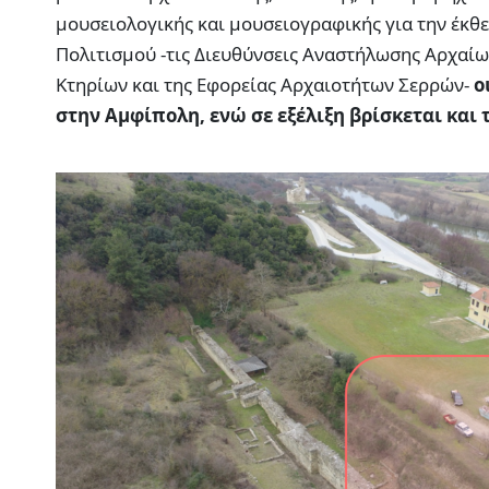
μουσειολογικής και μουσειογραφικής για την έκθε
Πολιτισμού -τις Διευθύνσεις Αναστήλωσης Αρχαί
Κτηρίων και της Εφορείας Αρχαιοτήτων Σερρών-
ο
στην Αμφίπολη, ενώ σε εξέλιξη βρίσκεται και