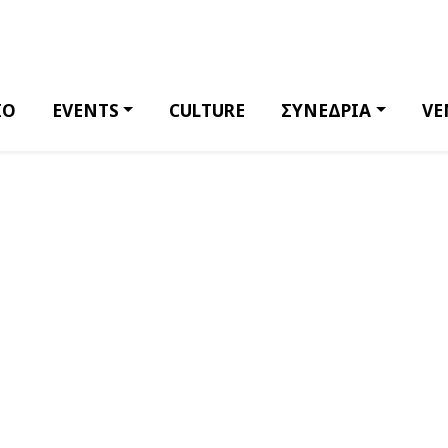
ΙΟ
EVENTS
CULTURE
ΣΥΝΕΔΡΙΑ
VE