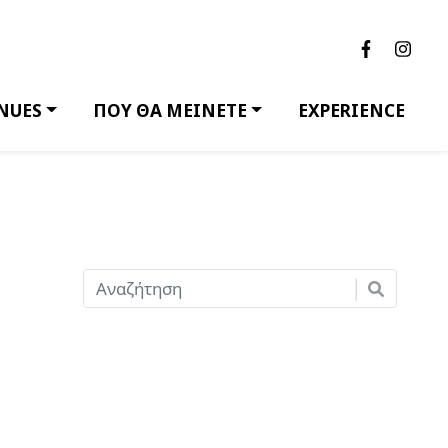
NUES
ΠΟΥ ΘΑ ΜΕΙΝΕΤΕ
EXPERIENCE