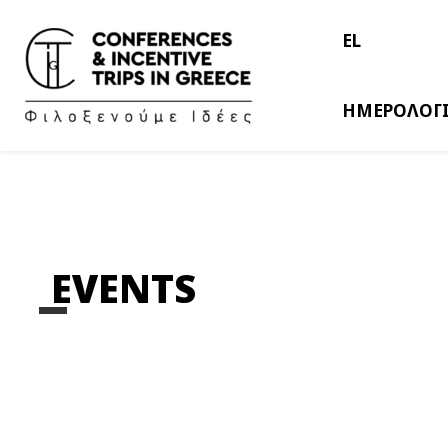
EL
ΗΜΕΡΟΛΟΓ
EVENTS