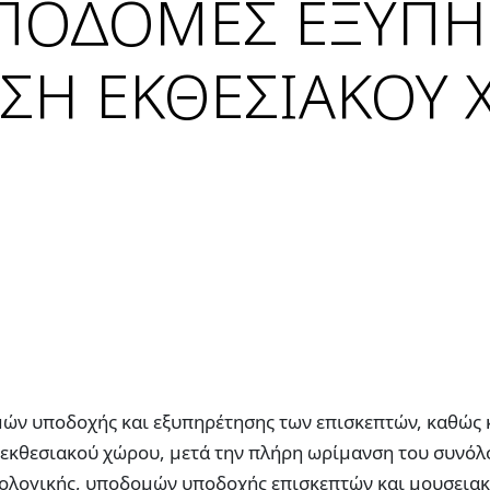
ΠΟΔΟΜΕΣ ΕΞΥΠΗ
ΣΗ ΕΚΘΕΣΙΑΚΟΥ 
ών υποδοχής και εξυπηρέτησης των επισκεπτών, καθώς κ
 εκθεσιακού χώρου, μετά την πλήρη ωρίμανση του συνόλ
ανολογικής, υποδομών υποδοχής επισκεπτών και μουσεια