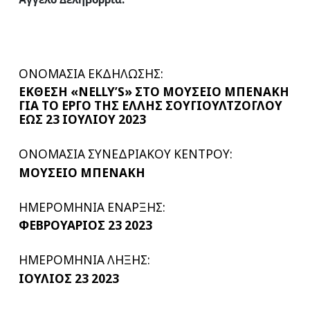
ΟΝΟΜΑΣΙΑ ΕΚΔΗΛΩΣΗΣ:
ΕΚΘΕΣΗ «NELLY’S» ΣΤΟ ΜΟΥΣΕΙΟ ΜΠΕΝΑΚΗ
ΓΙΑ ΤΟ ΕΡΓΟ ΤΗΣ ΕΛΛΗΣ ΣΟΥΓΙΟΥΛΤΖΟΓΛΟΥ
ΕΩΣ 23 ΙΟΥΛΙΟΥ 2023
ΟΝΟΜΑΣΙΑ ΣΥΝΕΔΡΙΑΚΟΥ ΚΕΝΤΡΟΥ:
ΜΟΥΣΕΙΟ ΜΠΕΝΑΚΗ
ΗΜΕΡΟΜΗΝΙΑ ΕΝΑΡΞΗΣ:
ΦΕΒΡΟΥΑΡΙΟΣ 23 2023
ΗΜΕΡΟΜΗΝΙΑ ΛΗΞΗΣ:
ΙΟΥΛΙΟΣ 23 2023