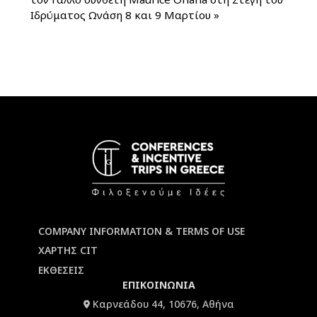
Ιδρύματος Ωνάση 8 και 9 Μαρτίου
»
COMPANY INFORMATION & TERMS OF USE
ΧΑΡΤΗΣ CIT
ΕΚΘΕΣΕΙΣ
ΕΠΙΚΟΙΝΩΝΙΑ
Καρνεάδου 44, 10676, Αθήνα