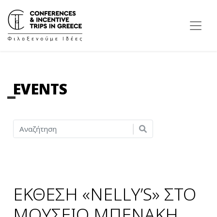
EVENTS
ΕΚΘΕΣΗ «NELLY’S» ΣΤΟ
ΜΟΥΣΕΙΟ ΜΠΕΝΑΚΗ