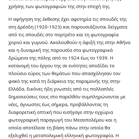
χρήσης των φωτογραφιών της στην εποχή της.
Η αφήγηση της έκθεσης έχει αφετηρία τις σπουδές της
στη Δρέσδη (1920-1923) και παρουσιάζονται δείγματα
από τις σπουδές στο πορτρέτο και τη φωτογραφία
χορού και γυμνού. Ακολουθούν η άφιξή της στην Αθήνα
και η δυναμική της παρουσία στα φωτογραφικά
δρώμενα της πόλης από το 1924 έως το 1939. Η
κατανομή του έργου της σε ενότητες αποδίδει το
πλούσιο εύρος των θεμάτων που απασχόλησαν τον
φακό της κατά τη διάρκεια της παραμονής της στην
Ελλάδα. Εικόνες ήδη γνωστές από τις πολλαπλές
δημοσιεύσεις τους στο παρελθόν συμπληρώνονται με
νέες, άγνωστες έως σήμερα, προβάλλοντας τη
διαφορετική οπτική που εισήγαγε στην εγχώρια
φωτογραφική παραγωγή του Μεσοπολέμου και η
οποία αποτέλεσε τη βάση πάνω στην οποία θα
εξελιχθεί η μεταπολεμική ελληνική φωτογραφία. Η