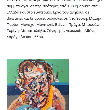
συμμετάσχει σε περισσότερες από 133 ομαδικές στην
Ελλάδα και στο εξωτερικό. Εργα του ανήκουν σε
ιδιωτικές και δημόσιες συλλογές σε Νέα Υόρκη, Μαϊάμι,
Παρίσι, Μόναχο, Μονπελιέ, Βιέννη, Πράγα, Μπουσάν,
Ζυρίχη, Μπρατισλάβα, Ζάγκρεμπ, Λευκωσία, Αθήνα,
Σαράγιεβο και αλλού.