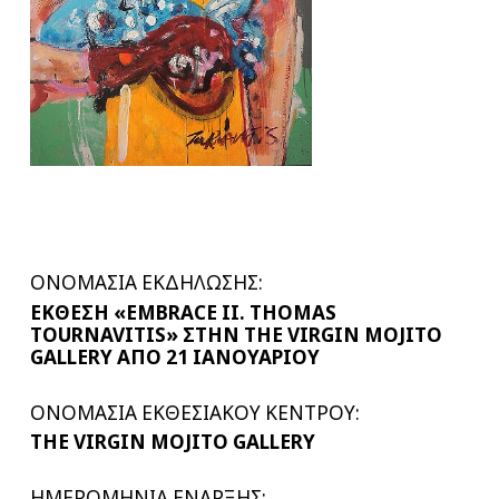
ΟΝΟΜΑΣΙΑ ΕΚΔΗΛΩΣΗΣ:
ΕΚΘΕΣΗ «EMBRACE II. THOMAS
TOURNAVITIS» ΣΤΗΝ THE VIRGIN MOJITO
GALLERY ΑΠΟ 21 ΙΑΝΟΥΑΡΙΟΥ
ΟΝΟΜΑΣΙΑ EKΘΕΣΙΑΚΟΥ ΚΕΝΤΡΟΥ:
THE VIRGIN MOJITO GALLERY
ΗΜΕΡΟΜΗΝΙΑ ΕΝΑΡΞΗΣ: