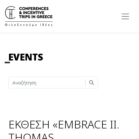
EVENTS
ΕΚΘΕΣΗ «EMBRACE II.
THOMAS