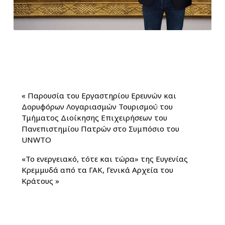
«
Παρουσία του Εργαστηρίου Ερευνών και
Δορυφόρων Λογαριασμών Τουρισμού του
Τμήματος Διοίκησης Επιχειρήσεων του
Πανεπιστημίου Πατρών στο Συμπόσιο του
UNWTO
«Το ενεργειακό, τότε και τώρα» της Ευγενίας
Κρεμμυδά από τα ΓΑΚ, Γενικά Αρχεία του
Κράτους
»