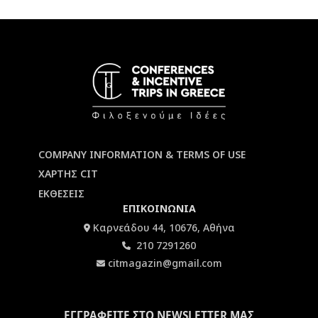
COMPANY INFORMATION & TERMS OF USE
ΧΑΡΤΗΣ CIT
ΕΚΘΕΣΕΙΣ
ΕΠΙΚΟΙΝΩΝΙΑ
Καρνεάδου 44, 10676, Αθήνα
210 7291260
citmagazin@gmail.com
ΕΓΓΡΑΦΕΙΤΕ ΣΤΟ NEWSLETTER ΜΑΣ