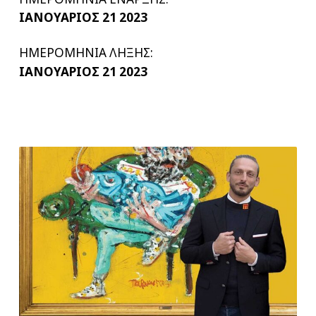
ΙΑΝΟΥΑΡΙΟΣ 21 2023
ΗΜΕΡΟΜΗΝΙΑ ΛΗΞΗΣ:
ΙΑΝΟΥΑΡΙΟΣ 21 2023