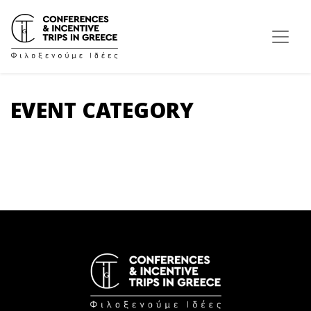
EVENT CATEGORY