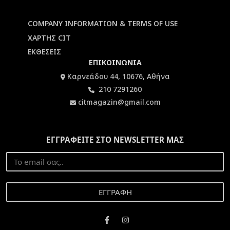
COMPANY INFORMATION & TERMS OF USE
ΧΑΡΤΗΣ CIT
ΕΚΘΕΣΕΙΣ
ΕΠΙΚΟΙΝΩΝΙΑ
Καρνεάδου 44, 10676, Αθήνα
210 7291260
citmagazin@gmail.com
ΕΓΓΡΑΦΕΙΤΕ ΣΤΟ NEWSLETTER ΜΑΣ