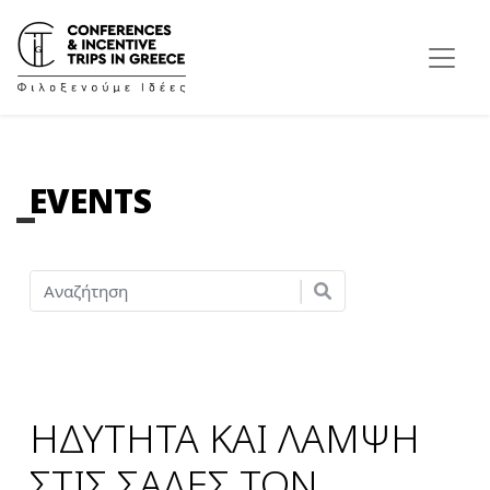
EVENTS
ΗΔΥΤΗΤΑ ΚΑΙ ΛΑΜΨΗ
ΣΤΙΣ ΣΑΛΕΣ ΤΩΝ