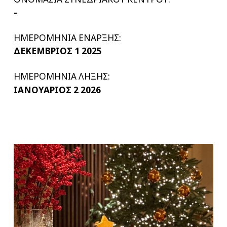
-
ΗΜΕΡΟΜΗΝΙΑ ΕΝΑΡΞΗΣ:
ΔΕΚΕΜΒΡΙΟΣ 1 2025
ΗΜΕΡΟΜΗΝΙΑ ΛΗΞΗΣ:
ΙΑΝΟΥΑΡΙΟΣ 2 2026