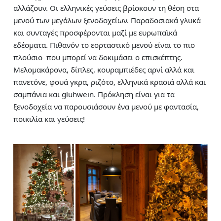
αλλάζουν. Οι ελληνικές γεύσεις βρίσκουν τη θέση στα
μενού των μεγάλων ξενοδοχείων. Παραδοσιακά γλυκά
και συνταγές προσφέρονται μαζί με ευρωπαϊκά
εδέσματα. Πιθανόν το εορταστικό μενού είναι το πιο
πλούσιο που μπορεί να δοκιμάσει ο επισκέπτης.
Μελομακάρονα, δίπλες, κουραμπιέδες αρνί αλλά και
πανετόνε, φουά γκρα, ριζότο, ελληνικά κρασιά αλλά και
σαμπάνια και gluhwein. Πρόκληση είναι για τα
ξενοδοχεία να παρουσιάσουν ένα μενού με φαντασία,
ποικιλία και γεύσεις!