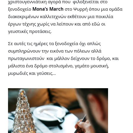
χριστουγεννιάτικη αγορά που φιλοξενείται στο
ξενοδοχείο
Mona’s March
στο Ψυρρή όπου μια ομάδα
διακεκριμένων καλλιτεχνών εκθέτουν μια ποικιλία
έργων τέχνης χωρίς να λείπουν και από εδώ οι
γευστικές προτάσεις.
Σε αυτές τις ημέρες τα ξενοδοχεία όχι απλώς
συμπληρώνουν την εικόνα των πόλεων αλλά
πρωταγωνιστούν και μάλλον δείχνουν το δρόμο, και
μάλιστα ένα δρόμο στολισμένο, γεμάτο μουσική,
μυρωδιές και γεύσεις…