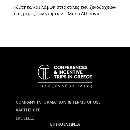
Ηδύτητα και λάμψη στις σάλες των ξενοδοχείων
στις μέρες των γιορτών – Mona Athens
»
COMPANY INFORMATION & TERMS OF USE
ΧΑΡΤΗΣ CIT
ΕΚΘΕΣΕΙΣ
ΕΠΙΚΟΙΝΩΝΙΑ