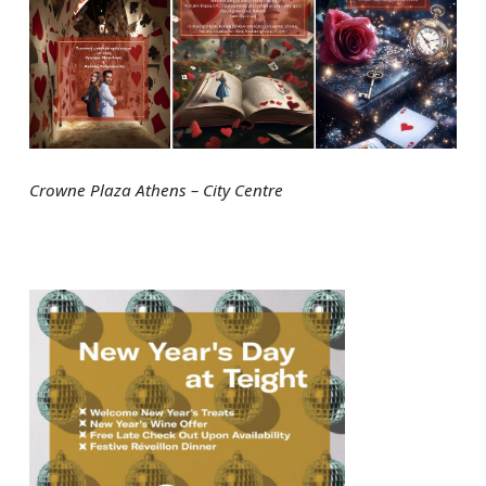
Crowne Plaza Athens – City Centre