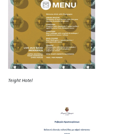
Teight Hotel