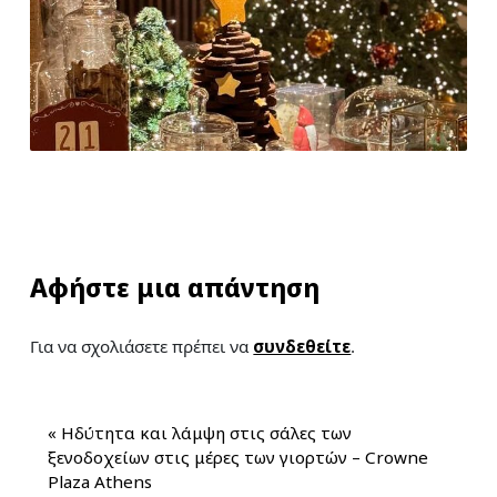
Αφήστε μια απάντηση
Για να σχολιάσετε πρέπει να
συνδεθείτε
.
«
Ηδύτητα και λάμψη στις σάλες των
ξενοδοχείων στις μέρες των γιορτών – Crowne
Plaza Athens