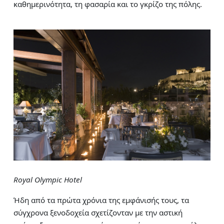
καθημερινότητα, τη φασαρία και το γκρίζο της πόλης.
Royal Olympic Hotel
Ήδη από τα πρώτα χρόνια της εμφάνισής τους, τα
σύγχρονα ξενοδοχεία σχετίζονταν με την αστική