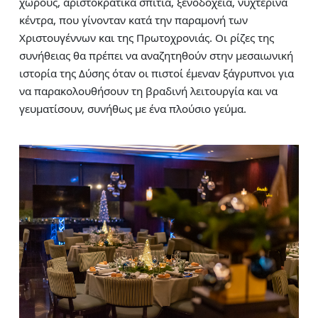
χώρους, αριστοκρατικά σπίτια, ξενοδοχεία, νυχτερινά
κέντρα, που γίνονταν κατά την παραμονή των
Χριστουγέννων και της Πρωτοχρονιάς. Οι ρίζες της
συνήθειας θα πρέπει να αναζητηθούν στην μεσαιωνική
ιστορία της Δύσης όταν οι πιστοί έμεναν ξάγρυπνοι για
να παρακολουθήσουν τη βραδινή λειτουργία και να
γευματίσουν, συνήθως με ένα πλούσιο γεύμα.