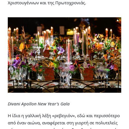
Χριστουγέννων και της Πρωτοχρονιάς.
Divani Apollon New Year’s Gala
Η ίδια η γαλλική λέξη «ρεβεγιόν», εδώ και περισσότερο
από έναν αιώνα, αναφέρεται στη γιορτή σε πολυτελείς