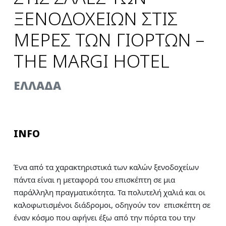
ΞΕΝΟΔΟΧΕΙΩΝ ΣΤΙΣ
ΜΕΡΕΣ ΤΩΝ ΓΙΟΡΤΩΝ –
THE MARGI HOTEL
ΕΛΛΑΔΑ
INFO
Ένα από τα χαρακτηριστικά των καλών ξενοδοχείων
πάντα είναι η μεταφορά του επισκέπτη σε μια
παράλληλη πραγματικότητα. Τα πολυτελή χαλιά και οι
καλοφωτισμένοι διάδρομοι, οδηγούν τον επισκέπτη σε
έναν κόσμο που αφήνει έξω από την πόρτα του την