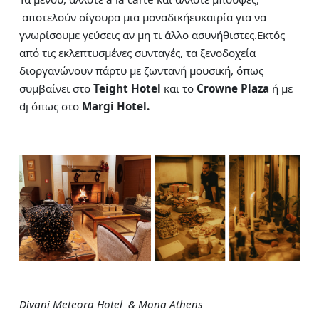
αποτελούν σίγουρα μια μοναδικήευκαιρία για να
γνωρίσουμε γεύσεις αν μη τι άλλο ασυνήθιστες.Εκτός
από τις εκλεπτυσμένες συνταγές, τα ξενοδοχεία
διοργανώνουν πάρτυ με ζωντανή μουσική, όπως
συμβαίνει στο
Teight
Hotel
και το
Crowne
Plaza
ή με
dj όπως στο
Margi
Hotel.
Divani Meteora Hotel & Mona Athens