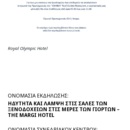
Royal Olympic Hotel
ΟΝΟΜΑΣΙΑ ΕΚΔΗΛΩΣΗΣ:
ΗΔΥΤΗΤΑ ΚΑΙ ΛΑΜΨΗ ΣΤΙΣ ΣΑΛΕΣ ΤΩΝ
ΞΕΝΟΔΟΧΕΙΩΝ ΣΤΙΣ ΜΕΡΕΣ ΤΩΝ ΓΙΟΡΤΩΝ –
THE MARGI HOTEL
ΟΝΟΜΑΣΙΑ ΣΥΝΕΔΡΙΑΚΟΥ ΚΕΝΤΡΟΥ: