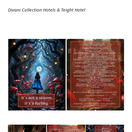
Divani Collection Hotels & Teight Hotel