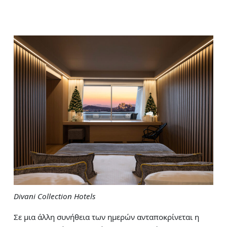
Divani Collection Hotels
Σε μια άλλη συνήθεια των ημερών ανταποκρίνεται η