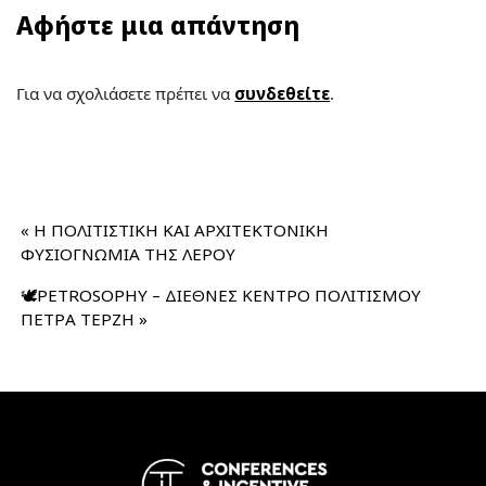
Αφήστε μια απάντηση
Για να σχολιάσετε πρέπει να
συνδεθείτε
.
«
Η ΠΟΛΙΤΙΣΤΙΚΗ ΚΑΙ ΑΡΧΙΤΕΚΤΟΝΙΚΗ
ΦΥΣΙΟΓΝΩΜΙΑ ΤΗΣ ΛΕΡΟΥ
🕊️PETROSOPHY – ΔΙΕΘΝΕΣ ΚΕΝΤΡΟ ΠΟΛΙΤΙΣΜΟΥ
ΠΕΤΡΑ ΤΕΡΖΗ
»