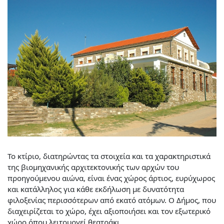
Το κτίριο, διατηρώντας τα στοιχεία και τα χαρακτηριστικά
της βιομηχανικής αρχιτεκτονικής των αρχών του
προηγούμενου αιώνα, είναι ένας χώρος άρτιος, ευρύχωρος
και κατάλληλος για κάθε εκδήλωση με δυνατότητα
φιλοξενίας περισσότερων από εκατό ατόμων. Ο Δήμος, που
διαχειρίζεται το χώρο, έχει αξιοποιήσει και τον εξωτερικό
χώρο όπου λειτουργεί θεατράκι.