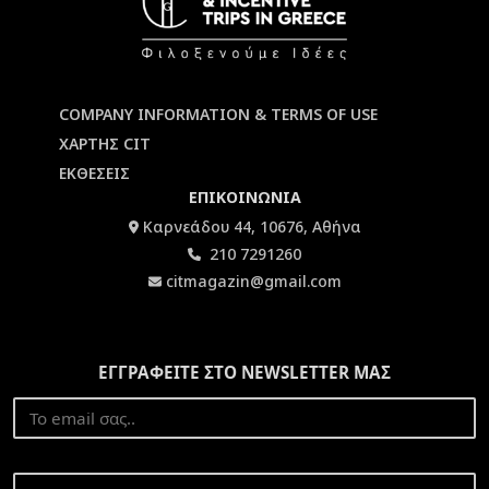
COMPANY INFORMATION & TERMS OF USE
ΧΑΡΤΗΣ CIT
ΕΚΘΕΣΕΙΣ
ΕΠΙΚΟΙΝΩΝΙΑ
Καρνεάδου 44, 10676, Αθήνα
210 7291260
citmagazin@gmail.com
ΕΓΓΡΑΦΕΙΤΕ ΣΤΟ NEWSLETTER ΜΑΣ