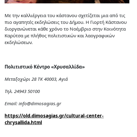
Με την καλλιέργεια του κάστανου σχετίζεται μια από τις
πιο αγαπητές εκδηλώσεις του Δήμου. Η Γιορτή Κάστανου
διοργανώνεται κάθε χρόνο το Νοέμβριο στην Κοινότητα
Καρύτσα με πλήθος πολιτιστικών και λαογραφικών
εκδηλώσεων.
Πολιτιστικό Κέντρο «Χρυσαλλίδα»
Μεταξοχώρι 28 ΤΚ
40003, Αγιά
Τηλ. 24943 50100
Email: info@dimosagias.gr
https://old.dimosagias.gr/cultural-center-
chrysallida.html