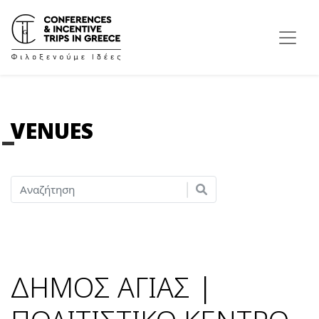
VENUES
ΔΗΜΟΣ ΑΓΙΑΣ |