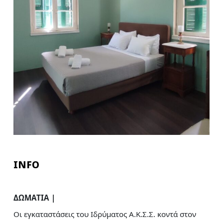
INFO
ΔΩΜΑΤΙΑ |
Οι εγκαταστάσεις του Ιδρύματος Α.Κ.Σ.Σ. κοντά στον