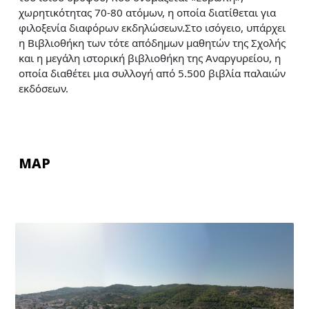
χωρητικότητας 70-80 ατόμων, η οποία διατίθεται για
φιλοξενία διαφόρων εκδηλώσεων.Στο ισόγειο, υπάρχει
η Βιβλιοθήκη των τότε απόδημων μαθητών της Σχολής
και η μεγάλη ιστορική βιβλιοθήκη της Αναργυρείου, η
οποία διαθέτει μια συλλογή από 5.500 βιβλία παλαιών
εκδόσεων.
MAP