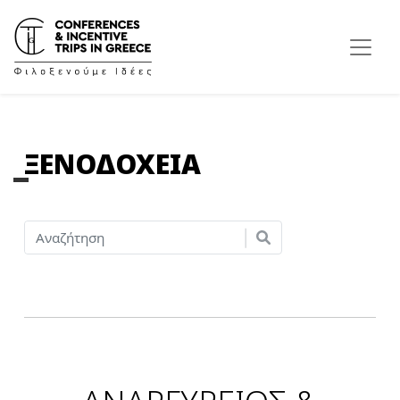
ΞΕΝΟΔΟΧΕΙΑ