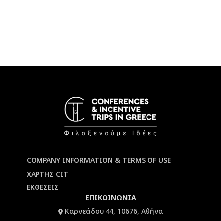
COMPANY INFORMATION & TERMS OF USE
ΧΑΡΤΗΣ CIT
ΕΚΘΕΣΕΙΣ
ΕΠΙΚΟΙΝΩΝΙΑ
Καρνεάδου 44, 10676, Αθήνα