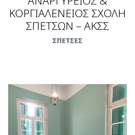
ΑΝΑΡΓΥΡΕΙΟΣ &
ΚΟΡΓΙΑΛΕΝΕΙΟΣ ΣΧΟΛΗ
ΣΠΕΤΣΩΝ – ΑΚΣΣ
ΣΠΕΤΣΕΣ