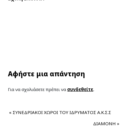
Αφήστε μια απάντηση
Για να σχολιάσετε πρέπει να
συνδεθείτε
.
«
ΣΥΝΕΔΡΙΑΚΟΙ ΧΩΡΟΙ ΤΟΥ ΙΔΡΥΜΑΤΟΣ Α.Κ.Σ.Σ
ΔΙΑΜΟΝΗ
»