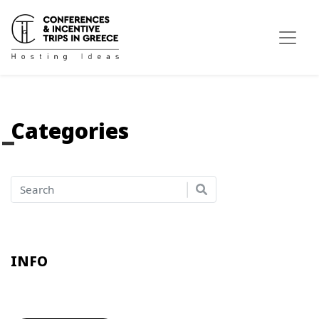
Categories
INFO