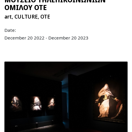
ΟΜΙΛΟΥ ΟΤΕ
art
,
CULTURE
,
OTE
Date:
December 20 2022 - December 20 2023