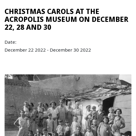
CHRISTMAS CAROLS AT THE
ACROPOLIS MUSEUM ON DECEMBER
22, 28 AND 30
Date:
December 22 2022 - December 30 2022