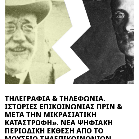
ΤΗΛΕΓΡΑΦΙΑ & ΤΗΛΕΦΩΝΙΑ.
ΙΣΤΟΡΙΕΣ ΕΠΙΚΟΙΝΩΝΙΑΣ ΠΡΙΝ &
ΜΕΤΑ ΤΗΝ ΜΙΚΡΑΣΙΑΤΙΚΗ
ΚΑΤΑΣΤΡΟΦΗ». ΝΕΑ ΨΗΦΙΑΚΗ
ΠΕΡΙΟΔΙΚΗ ΕΚΘΕΣΗ ΑΠΟ ΤΟ
ΜΟΥΣΕΙΟ ΤΗΛΕΠΙΚΟΙΝΩΝΙΩΝ