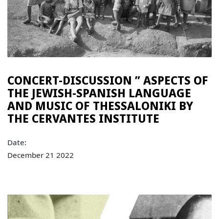
CONCERT-DISCUSSION ” ASPECTS OF
THE JEWISH-SPANISH LANGUAGE
AND MUSIC OF THESSALONIKI BY
THE CERVANTES INSTITUTE
Date:
December 21 2022