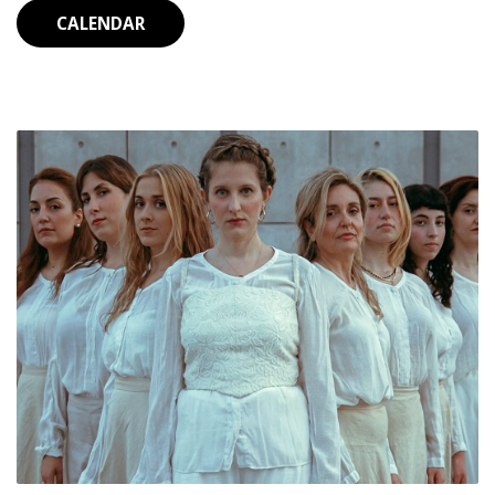
CALENDAR