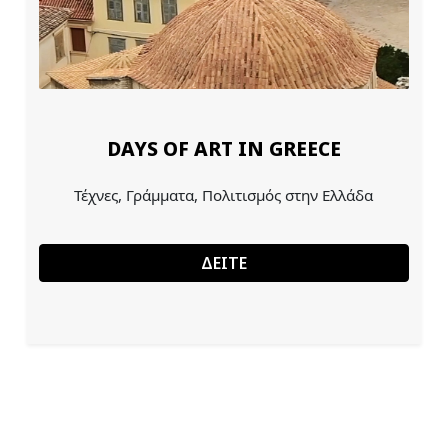
DAYS OF ART IN GREECE
Τέχνες, Γράμματα, Πολιτισμός στην Ελλάδα
ΔΕΙΤΕ