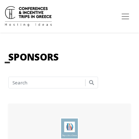
SPONSORS