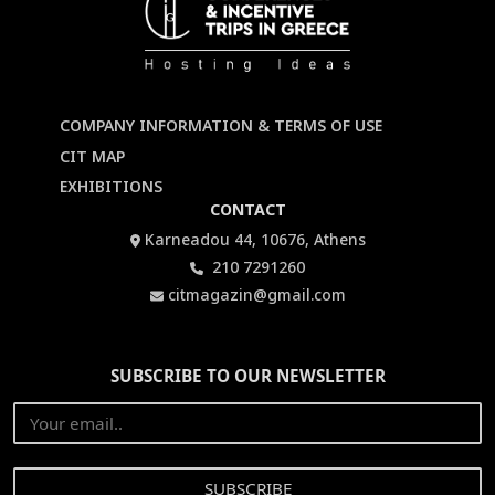
COMPANY INFORMATION & TERMS OF USE
CIT MAP
EXHIBITIONS
CONTACT
Karneadou 44, 10676, Athens
210 7291260
citmagazin@gmail.com
SUBSCRIBE TO OUR NEWSLETTER