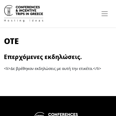
OTE
Επερχόμενες εκδηλώσεις.
<li>Δε βρέθηκαν εκδηλώσεις με αυτή την ετικέτα.</li>