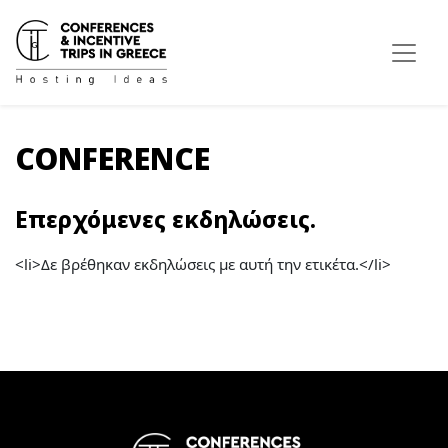
CONFERENCE
Επερχόμενες εκδηλώσεις.
<li>Δε βρέθηκαν εκδηλώσεις με αυτή την ετικέτα.</li>