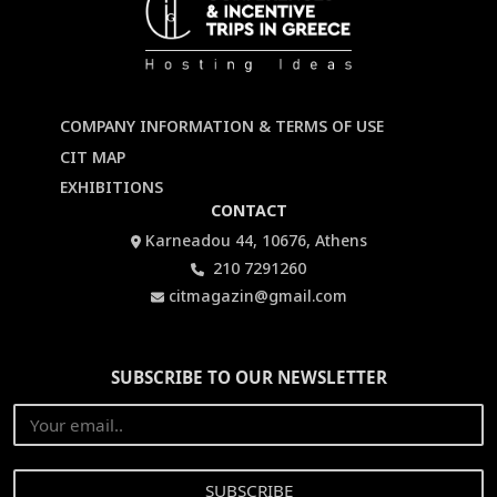
COMPANY INFORMATION & TERMS OF USE
CIT MAP
EXHIBITIONS
CONTACT
Karneadou 44, 10676, Athens
210 7291260
citmagazin@gmail.com
SUBSCRIBE TO OUR NEWSLETTER